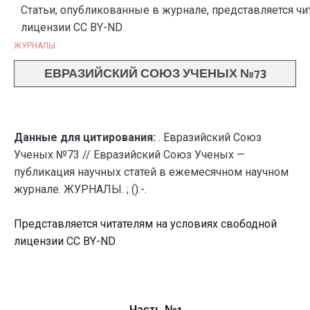
Статьи, опубликованные в журнале, представляется чи
лицензии CC BY-ND
ЖУРНАЛЫ
ЕВРАЗИЙСКИЙ СОЮЗ УЧЕНЫХ №73
Данные для цитирования:
. Евразийский Союз
Ученых №73 // Евразийский Союз Ученых —
публикация научных статей в ежемесячном научном
журнале. ЖУРНАЛЫ. ; ():-.
Представляется читателям на условиях свободной
лицензии CC BY-ND