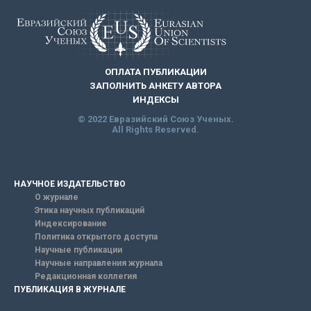
ОПЛАТА ПУБЛИКАЦИИ
ЗАПОЛНИТЬ АНКЕТУ АВТОРА
ИНДЕКСЫ
© 2022 Евразийский Союз Ученых.
All Rights Reserved.
НАУЧНОЕ ИЗДАТЕЛЬСТВО
О журнале
Этика научных публикаций
Индексирование
Политика открытого доступа
Научные публикации
Научные направления журнала
Редакционная коллегия
ПУБЛИКАЦИЯ В ЖУРНАЛЕ