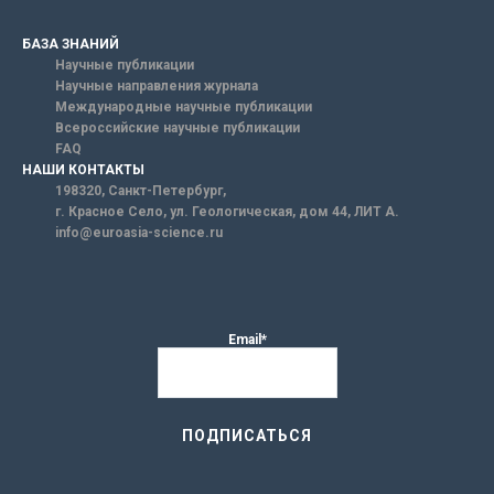
БАЗА ЗНАНИЙ
Научные публикации
Научные направления журнала
Международные научные публикации
Всероссийские научные публикации
FAQ
НАШИ КОНТАКТЫ
198320, Санкт-Петербург,
г. Красное Село, ул. Геологическая, дом 44, ЛИТ А.
info@euroasia-science.ru
Email*