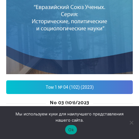
Том 1 № 04 (102) (2023)
No 03 (101)/2023
Мы используем куки для наилучшего представления
нашего сайта.
Ok