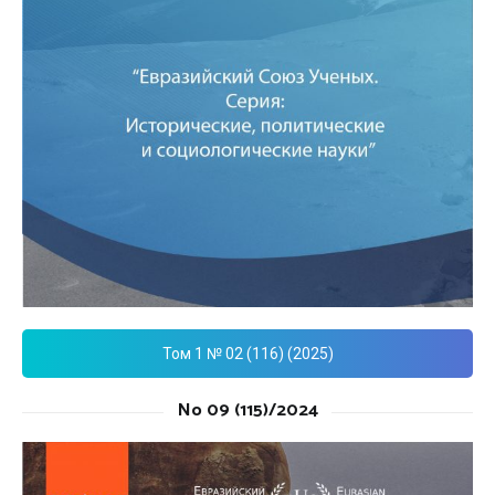
Том 1 № 02 (116) (2025)
No 09 (115)/2024