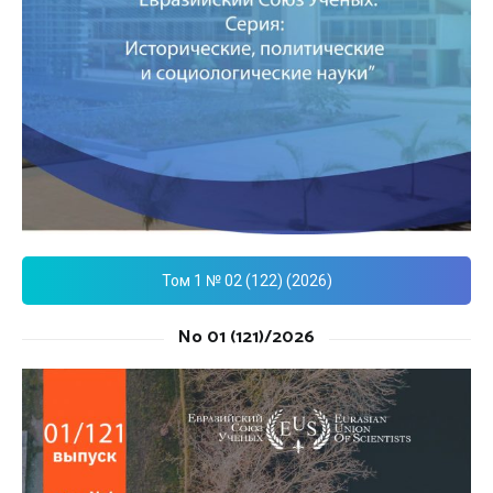
Том 1 № 02 (122) (2026)
No 01 (121)/2026