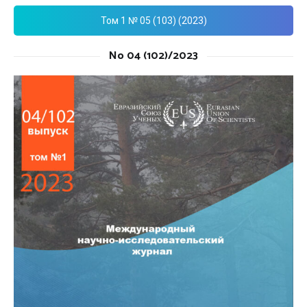
Том 1 № 05 (103) (2023)
No 04 (102)/2023