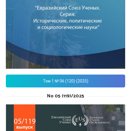
Том 1 № 06 (120) (2025)
No 05 (119)/2025