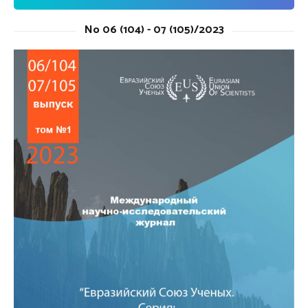
No 06 (104) - 07 (105)/2023