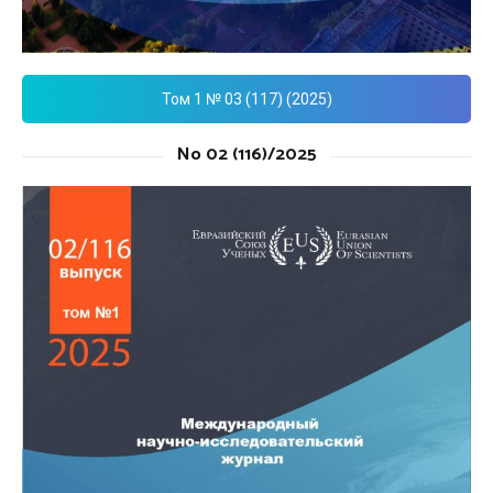
Том 1 № 03 (117) (2025)
No 02 (116)/2025