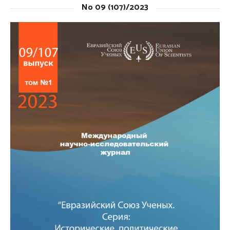
No 09 (107)/2023