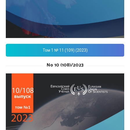
Том 1 № 11 (109) (2023)
No 10 (108)/2023