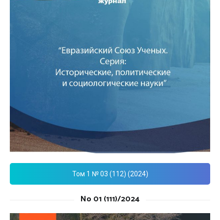
Том 1 № 03 (112) (2024)
No 01 (111)/2024