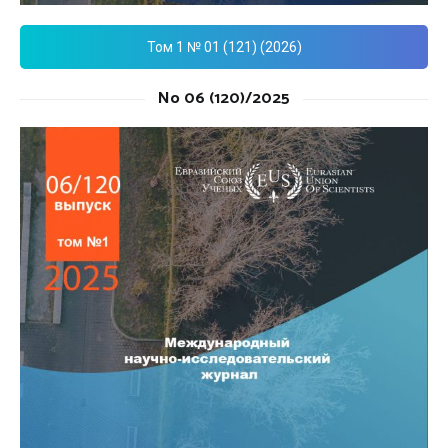
Том 1 № 01 (121) (2026)
No 06 (120)/2025