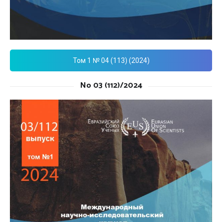
Том 1 № 04 (113) (2024)
No 03 (112)/2024