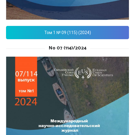
Том 1 № 09 (115) (2024)
No 07 (114)/2024