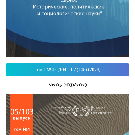
Том 1 № 06 (104) - 07 (105) (2023)
No 05 (103)/2023