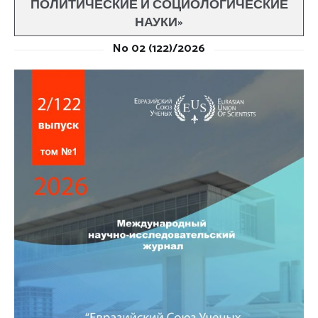
ПОЛИТИЧЕСКИЕ И СОЦИОЛОГИЧЕСКИЕ
НАУКИ»
No 02 (122)/2026