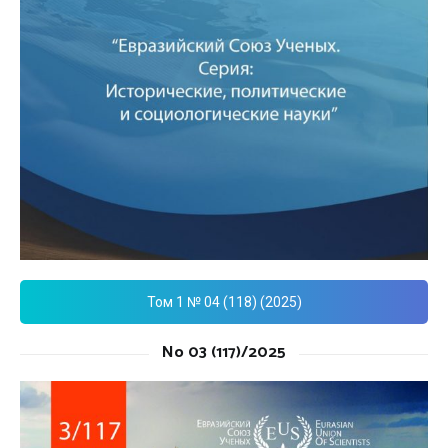
Том 1 № 04 (118) (2025)
No 03 (117)/2025