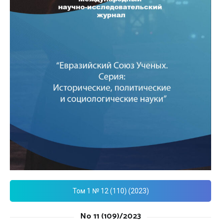
Том 1 № 12 (110) (2023)
No 11 (109)/2023