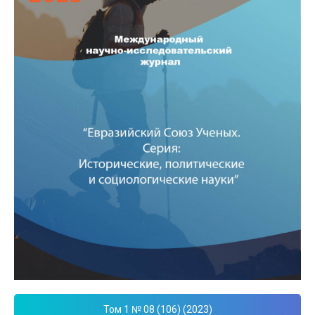
Том 1 № 08 (106) (2023)