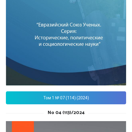
Том 1 № 07 (114) (2024)
No 04 (113)/2024