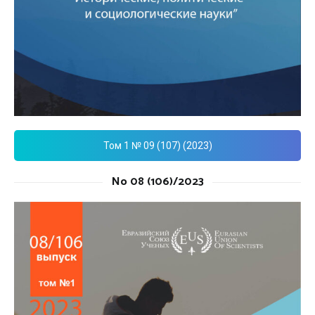
Том 1 № 09 (107) (2023)
No 08 (106)/2023