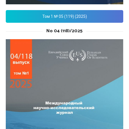
Том 1 № 05 (119) (2025)
No 04 (118)/2025