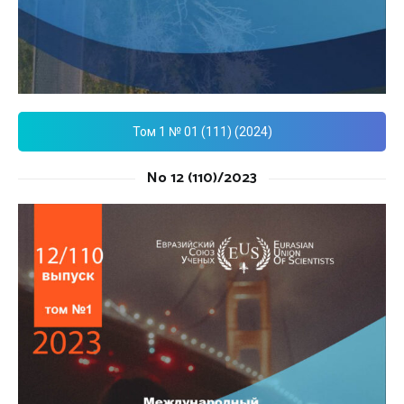
Том 1 № 01 (111) (2024)
No 12 (110)/2023