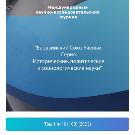
Том 1 № 10 (108) (2023)