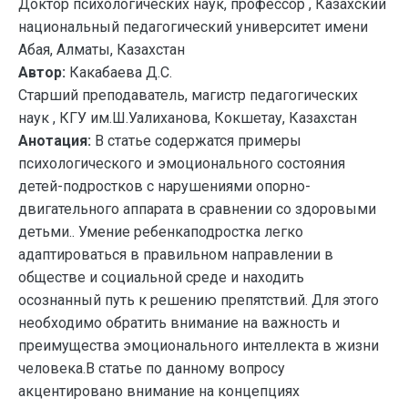
Доктор психологических наук, профессор , Казахский
национальный педагогический университет имени
Абая, Алматы, Казахстан
Автор:
Какабаева Д.С.
Старший преподаватель, магистр педагогических
наук , КГУ им.Ш.Уалиханова, Кокшетау, Казахстан
Анотация:
В статье содержатся примеры
психологического и эмоционального состояния
детей-подростков с нарушениями опорно-
двигательного аппарата в сравнении со здоровыми
детьми.. Умение ребенкаподростка легко
адаптироваться в правильном направлении в
обществе и социальной среде и находить
осознанный путь к решению препятствий. Для этого
необходимо обратить внимание на важность и
преимущества эмоционального интеллекта в жизни
человека.В статье по данному вопросу
акцентировано внимание на концепциях