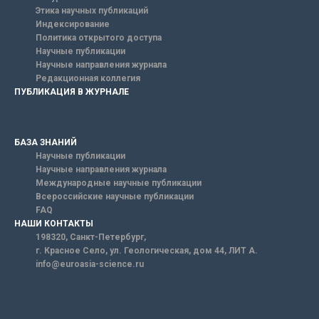
Этика научных публикаций
Индексирование
Политика открытого доступа
Научные публикации
Научные направления журнала
Редакционная коллегия
ПУБЛИКАЦИЯ В ЖУРНАЛЕ
БАЗА ЗНАНИЙ
Научные публикации
Научные направления журнала
Международные научные публикации
Всероссийские научные публикации
FAQ
НАШИ КОНТАКТЫ
198320, Санкт-Петербург,
г. Красное Село, ул. Геологическая, дом 44, ЛИТ А.
info@euroasia-science.ru