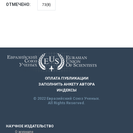
ОТМЕЧЕНО:
73(8)
ОПЛАТА ПУБЛИКАЦИИ
ЗАПОЛНИТЬ АНКЕТУ АВТОРА
ИНДЕКСЫ
© 2022 Евразийский Союз Ученых.
All Rights Reserved.
НАУЧНОЕ ИЗДАТЕЛЬСТВО
О журнале