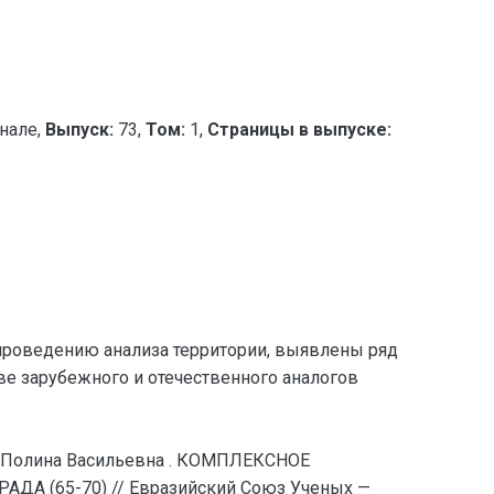
нале,
Выпуск:
73,
Том:
1,
Страницы в выпуске:
 проведению анализа территории, выявлены ряд
е зарубежного и отечественного аналогов
 Полина Васильевна . КОМПЛЕКСНОЕ
 (65-70) // Евразийский Союз Ученых —