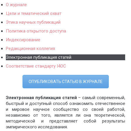
О журнале
Цели и тематический охват
Этика научных публикаций
Политика открытого доступа
Индексирование
Редакционная коллегия
Электронная публикация статей
Соответствие стандарту I4OC
ОПУБЛИКОВАТЬ СТАТЬЮ В ЖУРНАЛЕ
Электронная публикация статей
– самый современный,
быстрый и доступный способ ознакомить отечественное
и мировое научное сообщество со своей работой,
независимо от того, является ли она теоретической,
методической и представляет собой результаты
эмпирического исследования.