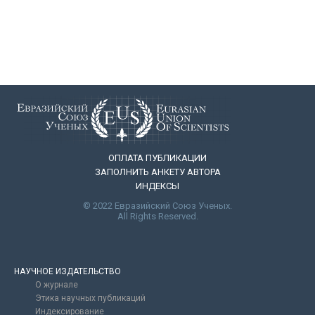
ОПЛАТА ПУБЛИКАЦИИ
ЗАПОЛНИТЬ АНКЕТУ АВТОРА
ИНДЕКСЫ
© 2022 Евразийский Союз Ученых.
All Rights Reserved.
НАУЧНОЕ ИЗДАТЕЛЬСТВО
О журнале
Этика научных публикаций
Индексирование