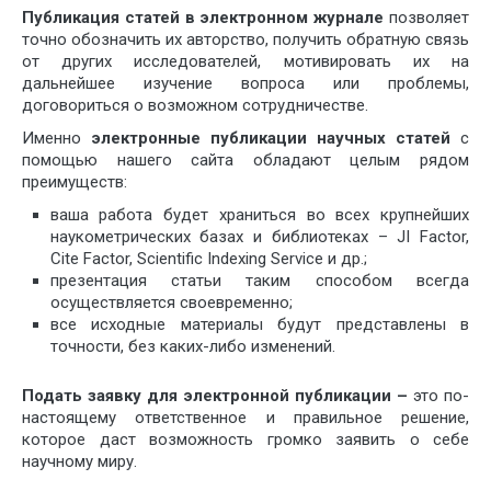
Публикация статей в электронном журнале
позволяет
точно обозначить их авторство, получить обратную связь
от других исследователей, мотивировать их на
дальнейшее изучение вопроса или проблемы,
договориться о возможном сотрудничестве.
Именно
электронные публикации научных статей
с
помощью нашего сайта обладают целым рядом
преимуществ:
ваша работа будет храниться во всех крупнейших
наукометрических базах и библиотеках – JI Factor,
Cite Factor, Scientific Indexing Service и др.;
презентация статьи таким способом всегда
осуществляется своевременно;
все исходные материалы будут представлены в
точности, без каких-либо изменений.
Подать заявку для электронной публикации –
это по-
настоящему ответственное и правильное решение,
которое даст возможность громко заявить о себе
научному миру.