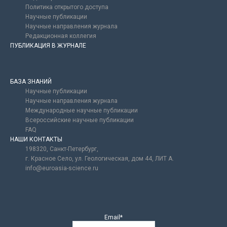
Политика открытого доступа
Научные публикации
Научные направления журнала
Редакционная коллегия
ПУБЛИКАЦИЯ В ЖУРНАЛЕ
БАЗА ЗНАНИЙ
Научные публикации
Научные направления журнала
Международные научные публикации
Всероссийские научные публикации
FAQ
НАШИ КОНТАКТЫ
198320, Санкт-Петербург,
г. Красное Село, ул. Геологическая, дом 44, ЛИТ А.
info@euroasia-science.ru
Email*