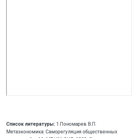
Список литературы:
1.Пономарев В.П.
Метаэкономика: Саморегуляция общественных