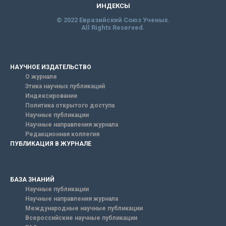
ИНДЕКСЫ
© 2022 Евразийский Союз Ученых.
All Rights Reserved.
НАУЧНОЕ ИЗДАТЕЛЬСТВО
О журнале
Этика научных публикаций
Индексирование
Политика открытого доступа
Научные публикации
Научные направления журнала
Редакционная коллегия
ПУБЛИКАЦИЯ В ЖУРНАЛЕ
БАЗА ЗНАНИЙ
Научные публикации
Научные направления журнала
Международные научные публикации
Всероссийские научные публикации