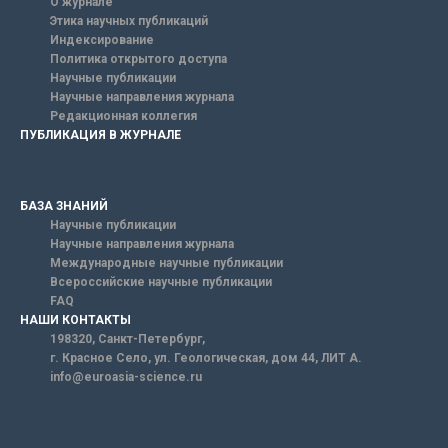
О журнале
Этика научных публикаций
Индексирование
Политика открытого доступа
Научные публикации
Научные направления журнала
Редакционная коллегия
ПУБЛИКАЦИЯ В ЖУРНАЛЕ
БАЗА ЗНАНИЙ
Научные публикации
Научные направления журнала
Международные научные публикации
Всероссийские научные публикации
FAQ
НАШИ КОНТАКТЫ
198320, Санкт-Петербург,
г. Красное Село, ул. Геологическая, дом 44, ЛИТ А.
info@euroasia-science.ru