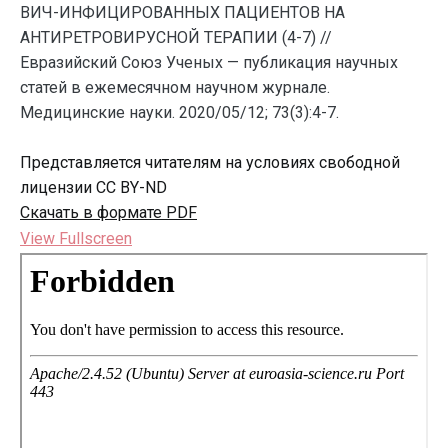
ВИЧ-ИНФИЦИРОВАННЫХ ПАЦИЕНТОВ НА
АНТИРЕТРОВИРУСНОЙ ТЕРАПИИ (4-7) //
Евразийский Союз Ученых — публикация научных
статей в ежемесячном научном журнале.
Медицинские науки. 2020/05/12; 73(3):4-7.
Представляется читателям на условиях свободной
лицензии CC BY-ND
Скачать в формате PDF
View Fullscreen
Перейти
к
содержимому
PDF