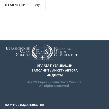
ОТМЕЧЕНО:
73(3)
ОПЛАТА ПУБЛИКАЦИИ
ЗАПОЛНИТЬ АНКЕТУ АВТОРА
ИНДЕКСЫ
© 2022 Евразийский Союз Ученых.
All Rights Reserved.
НАУЧНОЕ ИЗДАТЕЛЬСТВО