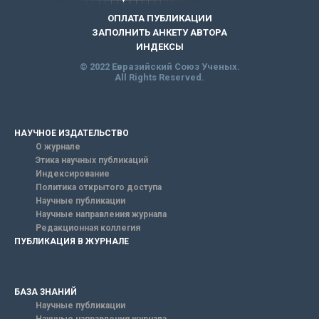
ОПЛАТА ПУБЛИКАЦИИ
ЗАПОЛНИТЬ АНКЕТУ АВТОРА
ИНДЕКСЫ
© 2022 Евразийский Союз Ученых.
All Rights Reserved.
НАУЧНОЕ ИЗДАТЕЛЬСТВО
О журнале
Этика научных публикаций
Индексирование
Политика открытого доступа
Научные публикации
Научные направления журнала
Редакционная коллегия
ПУБЛИКАЦИЯ В ЖУРНАЛЕ
БАЗА ЗНАНИЙ
Научные публикации