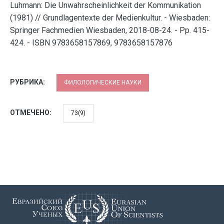
Luhmann: Die Unwahrscheinlichkeit der Kommunikation
(1981) // Grundlagentexte der Medienkultur. - Wiesbaden:
Springer Fachmedien Wiesbaden, 2018-08-24. - Pp. 415-
424. - ISBN 9783658157869, 9783658157876
РУБРИКА:
ФИЛОЛОГИЧЕСКИЕ НАУКИ
ОТМЕЧЕНО:
73(9)