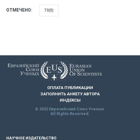
ОТМЕЧЕНО:
73(5)
ОПЛАТА ПУБЛИКАЦИИ
ЗАПОЛНИТЬ АНКЕТУ АВТОРА
ИНДЕКСЫ
© 2022 Евразийский Союз Ученых.
All Rights Reserved.
НАУЧНОЕ ИЗДАТЕЛЬСТВО