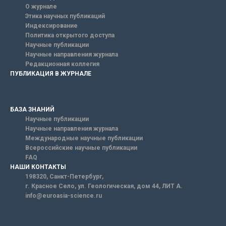
О журнале
Этика научных публикаций
Индексирование
Политика открытого доступа
Научные публикации
Научные направления журнала
Редакционная коллегия
ПУБЛИКАЦИЯ В ЖУРНАЛЕ
БАЗА ЗНАНИЙ
Научные публикации
Научные направления журнала
Международные научные публикации
Всероссийские научные публикации
FAQ
НАШИ КОНТАКТЫ
198320, Санкт-Петербург,
г. Красное Село, ул. Геологическая, дом 44, ЛИТ А.
info@euroasia-science.ru