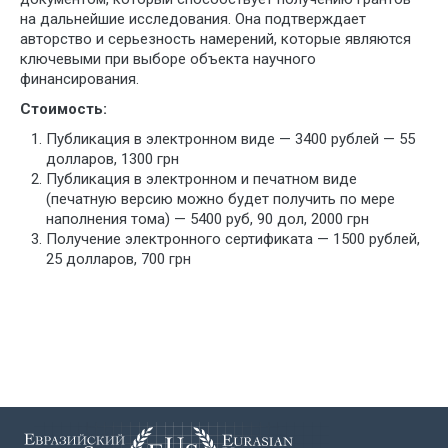
на дальнейшие исследования. Она подтверждает
авторство и серьезность намерений, которые являются
ключевыми при выборе объекта научного
финансирования.
Стоимость:
Публикация в электронном виде — 3400 рублей — 55
долларов, 1300 грн
Публикация в электронном и печатном виде
(печатную версию можно будет получить по мере
наполнения тома) — 5400 руб, 90 дол, 2000 грн
Получение электронного сертификата — 1500 рублей,
25 долларов, 700 грн