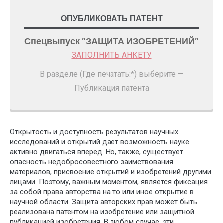
ОПУБЛИКОВАТЬ ПАТЕНТ
Спецвыпуск "ЗАЩИТА ИЗОБРЕТЕНИЙ"
ЗАПОЛНИТЬ АНКЕТУ
В разделе (Где печатать:*) выберите —
Публикация патента
Открытость и доступность результатов научных
исследований и открытий дает возможность науке
активно двигаться вперед. Но, также, существует
опасность недобросовестного заимствования
материалов, присвоение открытий и изобретений другими
лицами. Поэтому, важным моментом, является фиксация
за собой права авторства на то или иное открытие в
научной области. Защита авторских прав может быть
реализована патентом на изобретение или защитной
публикацией изобретения. В любом случае, эти