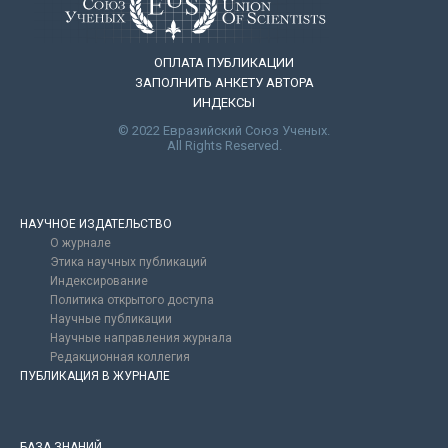
ОПЛАТА ПУБЛИКАЦИИ
ЗАПОЛНИТЬ АНКЕТУ АВТОРА
ИНДЕКСЫ
© 2022 Евразийский Союз Ученых.
All Rights Reserved.
НАУЧНОЕ ИЗДАТЕЛЬСТВО
О журнале
Этика научных публикаций
Индексирование
Политика открытого доступа
Научные публикации
Научные направления журнала
Редакционная коллегия
ПУБЛИКАЦИЯ В ЖУРНАЛЕ
БАЗА ЗНАНИЙ