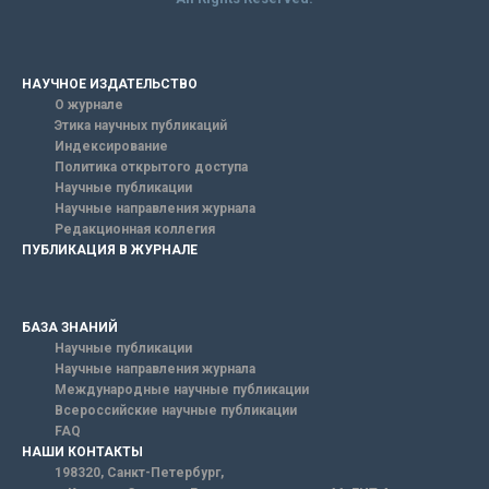
НАУЧНОЕ ИЗДАТЕЛЬСТВО
О журнале
Этика научных публикаций
Индексирование
Политика открытого доступа
Научные публикации
Научные направления журнала
Редакционная коллегия
ПУБЛИКАЦИЯ В ЖУРНАЛЕ
БАЗА ЗНАНИЙ
Научные публикации
Научные направления журнала
Международные научные публикации
Всероссийские научные публикации
FAQ
НАШИ КОНТАКТЫ
198320, Санкт-Петербург,