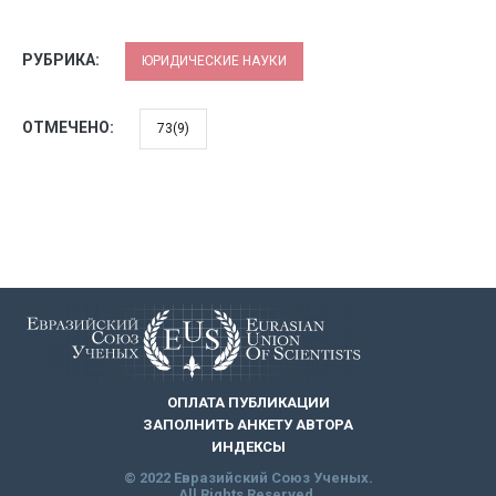
РУБРИКА:
ЮРИДИЧЕСКИЕ НАУКИ
ОТМЕЧЕНО:
73(9)
ОПЛАТА ПУБЛИКАЦИИ
ЗАПОЛНИТЬ АНКЕТУ АВТОРА
ИНДЕКСЫ
© 2022 Евразийский Союз Ученых.
All Rights Reserved.