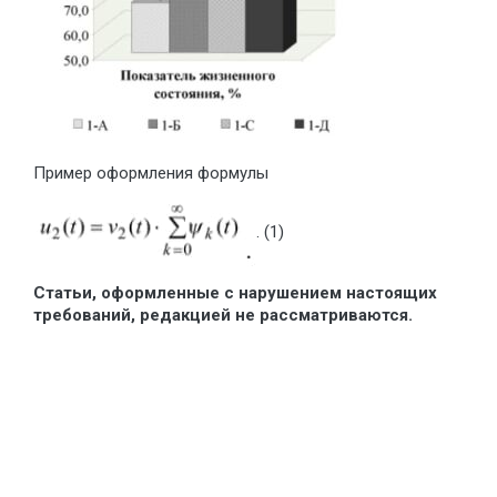
Пример оформления формулы
. (1)
Статьи, оформленные с нарушением настоящих
требований, редакцией не рассматриваются.