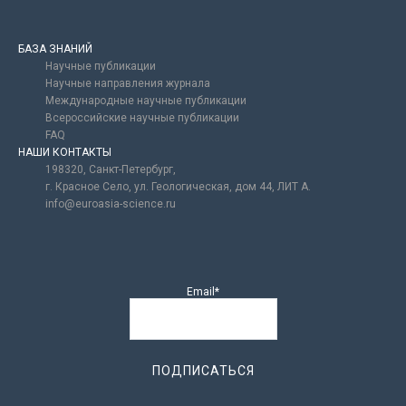
БАЗА ЗНАНИЙ
Научные публикации
Научные направления журнала
Международные научные публикации
Всероссийские научные публикации
FAQ
НАШИ КОНТАКТЫ
198320, Санкт-Петербург,
г. Красное Село, ул. Геологическая, дом 44, ЛИТ А.
info@euroasia-science.ru
Email*