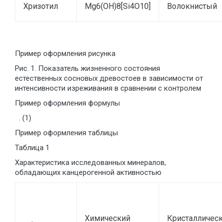
Хризотил
Mg6(OH)8[Si4O10]
Волокнистый
Пример оформления рисунка
Рис. 1. Показатель жизненного состояния
естественных сосновых древостоев в зависимости от
интенсивности изреживания в сравнении с контролем
Пример оформления формулы
. (1)
Пример оформления таблицы
Таблица 1
Характеристика исследованных минералов,
обладающих канцерогенной активностью
Химический
Кристалличес