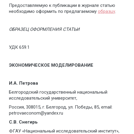
Предоставляемую к публикации в журнале статью
необходимо оформить по предлагаемому
образцу
.
ОБРАЗЕЦ ОФОРМЛЕНИЯ СТАТЬИ
УДК 659.1
ЭКОНОМИЧЕСКОЕ МОДЕЛИРОВАНИЕ
И.А. Петрова
Белгородский государственный национальный
исследовательский университет,
Россия, 308015, г. Белгород, ул. Победы, 85, email:
petrovaeconom@yandex.ru
С.В. Снегирь
ФГАУ «Национальный исследовательский институт»,