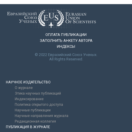
ОПЛАТА ПУБЛИКАЦИИ
ЗАПОЛНИТЬ АНКЕТУ АВТОРА
ИНДЕКСЫ
© 2022 Евразийский Союз Ученых.
All Rights Reserved.
НАУЧНОЕ ИЗДАТЕЛЬСТВО
О журнале
Этика научных публикаций
Индексирование
Политика открытого доступа
Научные публикации
Научные направления журнала
Редакционная коллегия
ПУБЛИКАЦИЯ В ЖУРНАЛЕ