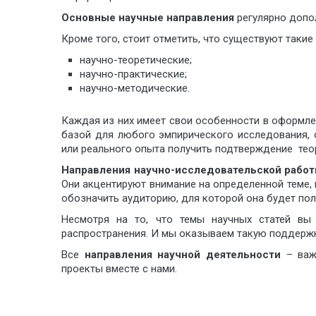
Основные научные направления
регулярно допо
Кроме того, стоит отметить, что существуют такие
научно-теоретические;
научно-практические;
научно-методические.
Каждая из них имеет свои особенности в оформле
базой для любого эмпирического исследования,
или реального опыта получить подтверждение теор
Направления научно-исследовательской рабо
Они акцентируют внимание на определенной теме, 
обозначить аудиторию, для которой она будет пол
Несмотря на то, что темы научных статей вы
распространения. И мы оказываем такую поддерж
Все
направления научной деятельности
– важн
проекты вместе с нами.