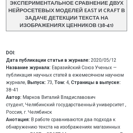
ЭКСПЕРИМЕНТАЛЬНОЕ СРАВНЕНИЕ ДВУХ
НЕЙРОСЕТЕВЫХ МОДЕЛЕЙ EAST И CRAFT В
ЗАДАЧЕ ДЕТЕКЦИИ ТЕКСТА НА
ИЗОБРАЖЕНИЯХ ЦЕННИКОВ (38-41)
DOI:
Дата публикации статьи в журнале:
2020/05/12
Название журнала:
Евразийский Союз Ученых —
публикация научных статей в ежемесячном научном
журнале,
Выпуск:
73,
Том:
4,
Страницы в выпуске:
38-41
Автор:
Марков Виталий Владиславович
студент, Челябинский государственный университет ,
Россия, г. Челябинск
Анотация:
В работе сравниваются два подхода к
обнаружению текста на изображениях магазинных