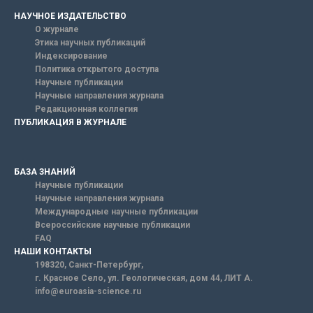
НАУЧНОЕ ИЗДАТЕЛЬСТВО
О журнале
Этика научных публикаций
Индексирование
Политика открытого доступа
Научные публикации
Научные направления журнала
Редакционная коллегия
ПУБЛИКАЦИЯ В ЖУРНАЛЕ
БАЗА ЗНАНИЙ
Научные публикации
Научные направления журнала
Международные научные публикации
Всероссийские научные публикации
FAQ
НАШИ КОНТАКТЫ
198320, Санкт-Петербург,
г. Красное Село, ул. Геологическая, дом 44, ЛИТ А.
info@euroasia-science.ru