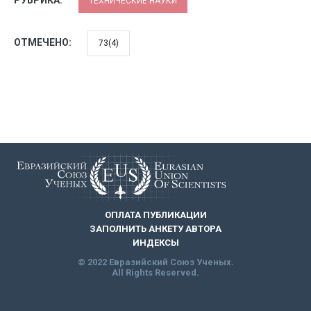
РУБРИКА:
ТЕХНИЧЕСКИЕ НАУКИ
ОТМЕЧЕНО:
73(4)
ОПЛАТА ПУБЛИКАЦИИ
ЗАПОЛНИТЬ АНКЕТУ АВТОРА
ИНДЕКСЫ
© 2022 Евразийский Союз Ученых.
All Rights Reserved.