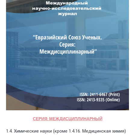
СЕРИЯ: МЕЖДИСЦИПЛИНАРНЫЙ
1.4. Химические науки (кроме 1.4.16. Медицинская химия)