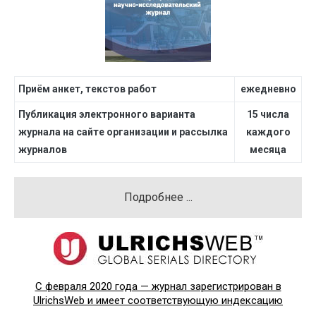
Приём анкет, текстов работ
ежедневно
Публикация электронного варианта
15 числа
журнала на сайте организации и рассылка
каждого
журналов
месяца
Подробнее ...
C февраля 2020 года — журнал зарегистрирован в
UlrichsWeb и имеет соответствующую индексацию