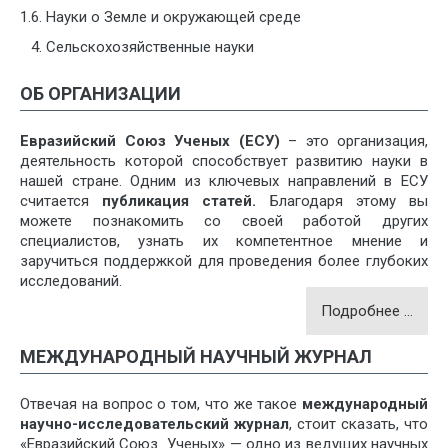
1.6. Науки о Земле и окружающей среде
Сельскохозяйственные науки
ОБ ОРГАНИЗАЦИИ
Евразийский Союз Ученых (ЕСУ)
– это организация,
деятельность которой способствует развитию науки в
нашей стране. Одним из ключевых направлений в
ЕСУ
считается
публикация статей.
Благодаря этому вы
можете познакомить со своей работой других
специалистов, узнать их компетентное мнение и
заручиться поддержкой для проведения более глубоких
исследований.
Подробнее …
МЕЖДУНАРОДНЫЙ НАУЧНЫЙ ЖУРНАЛ
Отвечая на вопрос о том, что же такое
международный
научно-исследовательский журнал
, стоит сказать, что
«Евразийский Союз Ученых» — одно из ведущих научных