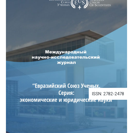
ISSN: 2782-2478