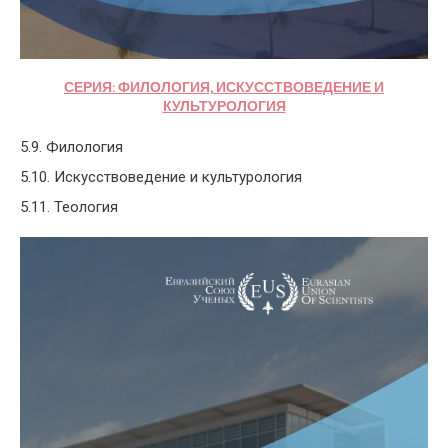
СЕРИЯ: ФИЛОЛОГИЯ, ИСКУССТВОВЕДЕНИЕ И
КУЛЬТУРОЛОГИЯ
5.9. Филология
5.10. Искусствоведение и культурология
5.11. Теология