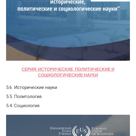
СЕРИЯ: ИСТОРИЧЕСКИЕ, ПОЛИТИЧЕСКИЕ И
СОЦИОЛОГИЧЕСКИЕ НАУКИ
5.6. Исторические науки
5.5. Политология
5.4. Социология