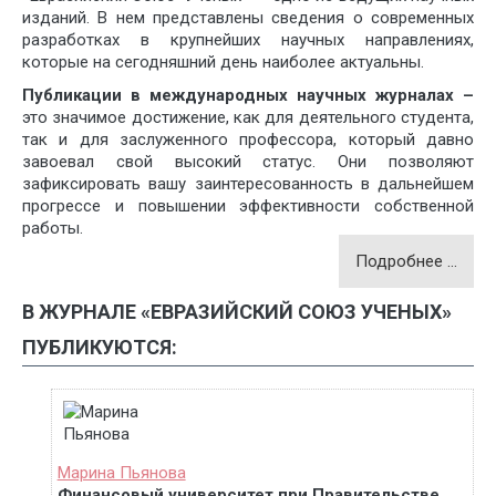
изданий. В нем представлены сведения о современных
разработках в крупнейших научных направлениях,
которые на сегодняшний день наиболее актуальны.
Публикации в международных научных журналах –
это значимое достижение, как для деятельного студента,
так и для заслуженного профессора, который давно
завоевал свой высокий статус. Они позволяют
зафиксировать вашу заинтересованность в дальнейшем
прогрессе и повышении эффективности собственной
работы.
Подробнее …
В ЖУРНАЛЕ «ЕВРАЗИЙСКИЙ СОЮЗ УЧЕНЫХ»
ПУБЛИКУЮТСЯ:
Марина Пьянова
Финансовый университет при Правительстве