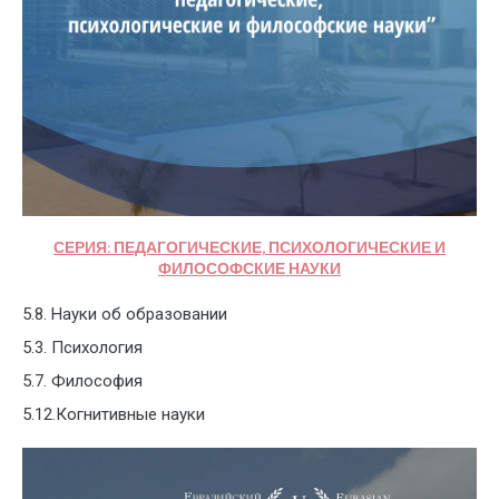
СЕРИЯ: ПЕДАГОГИЧЕСКИЕ, ПСИХОЛОГИЧЕСКИЕ И
ФИЛОСОФСКИЕ НАУКИ
5.8. Науки об образовании
5.3. Психология
5.7. Философия
5.12.Когнитивные науки