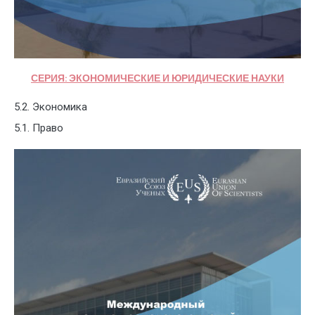
СЕРИЯ: ЭКОНОМИЧЕСКИЕ И ЮРИДИЧЕСКИЕ НАУКИ
5.2. Экономика
5.1. Право