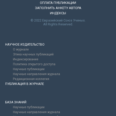
ОПЛАТА ПУБЛИКАЦИИ
ЗАПОЛНИТЬ АНКЕТУ АВТОРА
ИНДЕКСЫ
© 2022 Евразийский Союз Ученых.
All Rights Reserved.
НАУЧНОЕ ИЗДАТЕЛЬСТВО
О журнале
Этика научных публикаций
Индексирование
Политика открытого доступа
Научные публикации
Научные направления журнала
Редакционная коллегия
ПУБЛИКАЦИЯ В ЖУРНАЛЕ
БАЗА ЗНАНИЙ
Научные публикации
Научные направления журнала