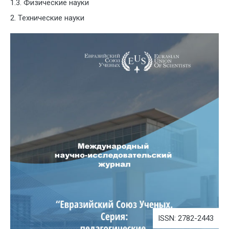
1.3. Физические науки
2. Технические науки
ISSN: 2782-2443