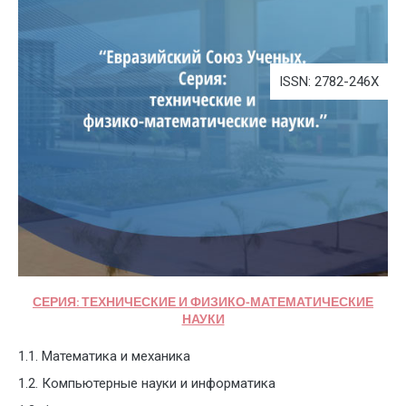
ISSN: 2782-246X
СЕРИЯ: ТЕХНИЧЕСКИЕ И ФИЗИКО-МАТЕМАТИЧЕСКИЕ
НАУКИ
1.1. Математика и механика
1.2. Компьютерные науки и информатика