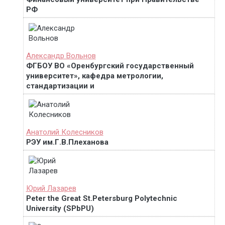
РФ
Александр Вольнов
ФГБОУ ВО «Оренбургский государственный
университет», кафедра метрологии,
стандартизации и
Анатолий Колесников
РЭУ им.Г.В.Плеханова
Юрий Лазарев
Peter the Great St.Petersburg Polytechnic
University (SPbPU)