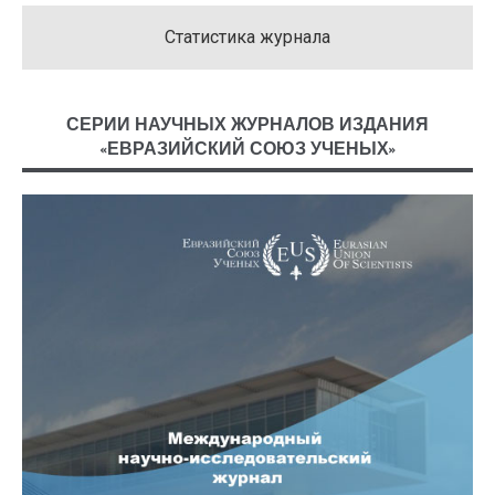
Статистика журнала
СЕРИИ НАУЧНЫХ ЖУРНАЛОВ ИЗДАНИЯ
«ЕВРАЗИЙСКИЙ СОЮЗ УЧЕНЫХ»