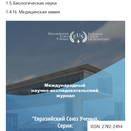
1.5. Биологические науки
1.4.16. Медицинская химия
ISSN: 2782-2494