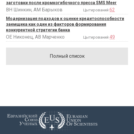
заготовки после кромкогибочного пресса SMS Meer
ВН Шинкин, АМ Барыков
62
Цытирований
Модернизация подходов к оценке кредитоспособности
заемщика как один из факторов формирования
конкурентной стратегии банка
ОЕ Никонец, АВ Марченко
49
Цытирований
Полный список