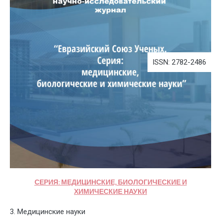
ISSN: 2782-2486
СЕРИЯ: МЕДИЦИНСКИЕ, БИОЛОГИЧЕСКИЕ И
ХИМИЧЕСКИЕ НАУКИ
3. Медицинские науки