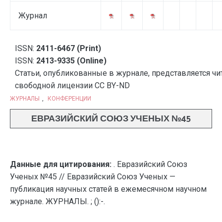
Журнал
ISSN:
2411-6467 (Print)
ISSN:
2413-9335 (Online)
Статьи, опубликованные в журнале, представляется чи
свободной лицензии CC BY-ND
ЖУРНАЛЫ
,
КОНФЕРЕНЦИИ
ЕВРАЗИЙСКИЙ СОЮЗ УЧЕНЫХ №45
Данные для цитирования:
. Евразийский Союз
Ученых №45 // Евразийский Союз Ученых —
публикация научных статей в ежемесячном научном
журнале. ЖУРНАЛЫ. ; ():-.