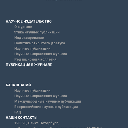
НАУЧНОЕ ИЗДАТЕЛЬСТВО
О журнале
Этика научных публикаций
Индексирование
Политика открытого доступа
Научные публикации
Научные направления журнала
Редакционная коллегия
ПУБЛИКАЦИЯ В ЖУРНАЛЕ
БАЗА ЗНАНИЙ
Научные публикации
Научные направления журнала
Международные научные публикации
Всероссийские научные публикации
FAQ
НАШИ КОНТАКТЫ
198320, Санкт-Петербург,