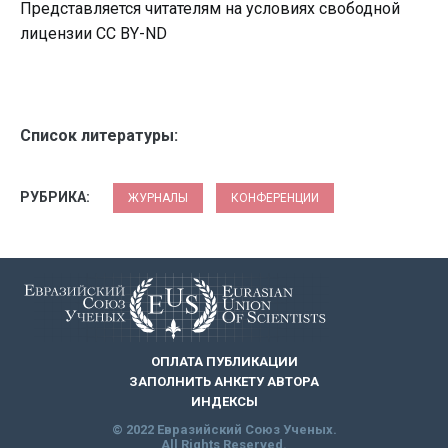
Представляется читателям на условиях свободной
лицензии CC BY-ND
Список литературы:
РУБРИКА:
ЖУРНАЛЫ
КОНФЕРЕНЦИИ
ОПЛАТА ПУБЛИКАЦИИ
ЗАПОЛНИТЬ АНКЕТУ АВТОРА
ИНДЕКСЫ
© 2022 Евразийский Союз Ученых.
All Rights Reserved.