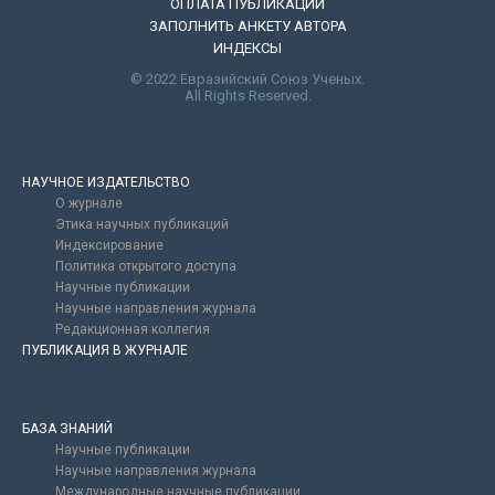
ОПЛАТА ПУБЛИКАЦИИ
ЗАПОЛНИТЬ АНКЕТУ АВТОРА
ИНДЕКСЫ
© 2022 Евразийский Союз Ученых.
All Rights Reserved.
НАУЧНОЕ ИЗДАТЕЛЬСТВО
О журнале
Этика научных публикаций
Индексирование
Политика открытого доступа
Научные публикации
Научные направления журнала
Редакционная коллегия
ПУБЛИКАЦИЯ В ЖУРНАЛЕ
БАЗА ЗНАНИЙ
Научные публикации
Научные направления журнала
Международные научные публикации