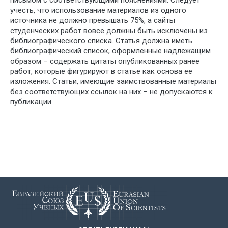
письмом с соответствующими пояснениями. Следует
учесть, что использование материалов из одного
источника не должно превышать 75%, а сайты
студенческих работ вовсе должны быть исключены из
библиографического списка. Статья должна иметь
библиографический список, оформленные надлежащим
образом – содержать цитаты опубликованных ранее
работ, которые фигурируют в статье как основа ее
изложения. Статьи, имеющие заимствованные материалы
без соответствующих ссылок на них – не допускаются к
публикации.