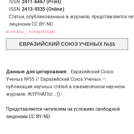
ISSN:
2411-6467 (Print)
ISSN:
2413-9335 (Online)
Статьи, опубликованные в журнале, представляется чи
лицензии CC BY-ND
ЖУРНАЛЫ
,
КОНФЕРЕНЦИИ
ЕВРАЗИЙСКИЙ СОЮЗ УЧЕНЫХ №55
Данные для цитирования:
. Евразийский Союз
Ученых №55 // Евразийский Союз Ученых —
публикация научных статей в ежемесячном научном
журнале. ЖУРНАЛЫ. ; ():-.
Представляется читателям на условиях свободной
лицензии CC BY-ND