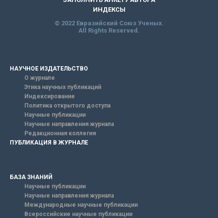
ИНДЕКСЫ
© 2022 Евразийский Союз Ученых.
All Rights Reserved.
НАУЧНОЕ ИЗДАТЕЛЬСТВО
О журнале
Этика научных публикаций
Индексирование
Политика открытого доступа
Научные публикации
Научные направления журнала
Редакционная коллегия
ПУБЛИКАЦИЯ В ЖУРНАЛЕ
БАЗА ЗНАНИЙ
Научные публикации
Научные направления журнала
Международные научные публикации
Всероссийские научные публикации