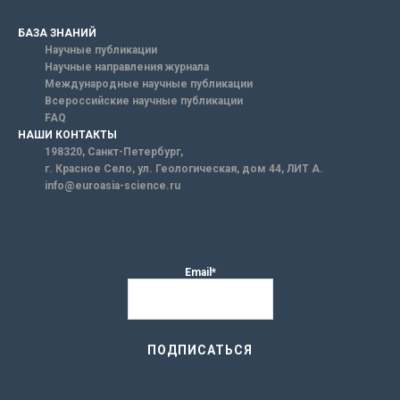
БАЗА ЗНАНИЙ
Научные публикации
Научные направления журнала
Международные научные публикации
Всероссийские научные публикации
FAQ
НАШИ КОНТАКТЫ
198320, Санкт-Петербург,
г. Красное Село, ул. Геологическая, дом 44, ЛИТ А.
info@euroasia-science.ru
Email*