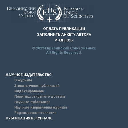
ОПЛАТА ПУБЛИКАЦИИ
ЗАПОЛНИТЬ АНКЕТУ АВТОРА
ИНДЕКСЫ
© 2022 Евразийский Союз Ученых.
All Rights Reserved.
НАУЧНОЕ ИЗДАТЕЛЬСТВО
О журнале
Этика научных публикаций
Индексирование
Политика открытого доступа
Научные публикации
Научные направления журнала
Редакционная коллегия
ПУБЛИКАЦИЯ В ЖУРНАЛЕ