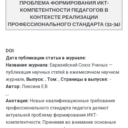
ПРОБЛЕМА ФОРМИРОВАНИЯ ИКТ-
КОМПЕТЕНТНОСТИ ПЕДАГОГОВ В
КОНТЕКСТЕ РЕАЛИЗАЦИИ
ПРОФЕССИОНАЛЬНОГО СТАНДАРТА (32-34)
DOI:
Дата публикации статьи в журнале:
Название журнала:
Евразийский Союз Ученых —
публикация научных статей в ежемесячном научном
журнале,
Выпуск:
,
Том:
,
Страницы в выпуске:
-
Автор:
Ликсина Е.В.
, ,
Анотация:
Новые квалификационные требования
профессионального стандарта педагога делают
актуальной проблему формирования ИКТ-
компетентности. Принимая во внимание основные