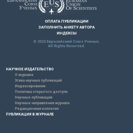
ОПЛАТА ПУБЛИКАЦИИ
ЗАПОЛНИТЬ АНКЕТУ АВТОРА
ИНДЕКСЫ
© 2022 Евразийский Союз Ученых.
All Rights Reserved.
НАУЧНОЕ ИЗДАТЕЛЬСТВО
О журнале
Этика научных публикаций
Индексирование
Политика открытого доступа
Научные публикации
Научные направления журнала
Редакционная коллегия
ПУБЛИКАЦИЯ В ЖУРНАЛЕ