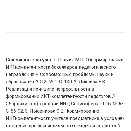
Список литературы:
1. Лапчик М.П. О формировании
ИКТкомпетентности бакалавров педагогического
направления // Современные проблемы науки и
образования. 2012. № 1. С. 130. 2. Ликсина Е.В.
Реализация принципа непрерывности в
формировании ИКТ-компетентности педагогов //
Сборники конференций НИЦ Социосфера. 2016. № 63.
С. 86-92. 3. Лысенкова О.В. Формирование
ИКТкомпетентности учителя-предметника в условиях
введения профессионального стандарта педагога //