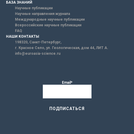
БАЗА ЗНАНИЙ
Научные публикации
Научные направления журнала
Международные научные публикации
Всероссийские научные публикации
FAQ
НАШИ КОНТАКТЫ
198320, Санкт-Петербург,
г. Красное Село, ул. Геологическая, дом 44, ЛИТ А.
info@euroasia-science.ru
Email*