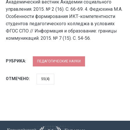
Академический вестник Академии социального
управления. 2015. № 2 (16). С. 66-69. 4. Федюхина М.А.
Особенности формирования ИКТ-компетентности
студентов педагогического колледжа в условиях
ФГОС СПО // Информация и образование: границы
коммуникаций. 2015. № 7 (15). С. 54-56.
РУБРИКА:
ПЕДАГОГИЧЕСКИЕ НАУКИ
ОТМЕЧЕНО:
55(4)