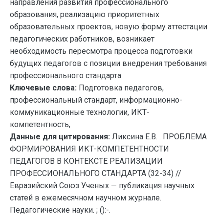
направления развития профессионального
образования, реализацию приоритетных
образовательных проектов, новую форму аттестации
педагогических работников, возникает
необходимость пересмотра процесса подготовки
будущих педагогов с позиции внедрения требования
профессионального стандарта
Ключевые слова:
Подготовка педагогов,
профессиональный стандарт, информационно-
коммуникационные технологии, ИКТ-
компетентность,
Данные для цитирования:
Ликсина Е.В. . ПРОБЛЕМА
ФОРМИРОВАНИЯ ИКТ-КОМПЕТЕНТНОСТИ
ПЕДАГОГОВ В КОНТЕКСТЕ РЕАЛИЗАЦИИ
ПРОФЕССИОНАЛЬНОГО СТАНДАРТА (32-34) //
Евразийский Союз Ученых — публикация научных
статей в ежемесячном научном журнале.
Педагогические науки. ; ():-.