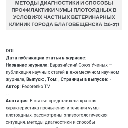
МЕТОДЫ ДИАГНОСТИКИ И СПОСОБЫ
ПРОФИЛАКТИКИ ЧУМЫ ПЛОТОЯДНЫХ В
УСЛОВИЯХ ЧАСТНЫХ ВЕТЕРИНАРНЫХ
КЛИНИК ГОРОДА БЛАГОВЕЩЕНСКА (26-27)
DOI:
Дата публикации статьи в журнале:
Название журнала:
Евразийский Союз Ученых —
публикация научных статей в ежемесячном научном
журнале,
Выпуск:
,
Том:
,
Страницы в выпуске:
-
Автор:
Fedorenko T.V.
, ,
Анотация:
В статье представлена краткая
характеристика проявления и течения чумы
плотоядных, рассмотрены эпизоотологическая
ситуация, методы диагностики и способы