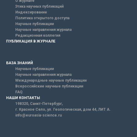
О журнале
Этика научных публикаций
Индексирование
Политика открытого доступа
Научные публикации
Научные направления журнала
Редакционная коллегия
ПУБЛИКАЦИЯ В ЖУРНАЛЕ
БАЗА ЗНАНИЙ
Научные публикации
Научные направления журнала
Международные научные публикации
Всероссийские научные публикации
FAQ
НАШИ КОНТАКТЫ
198320, Санкт-Петербург,
г. Красное Село, ул. Геологическая, дом 44, ЛИТ А.
info@euroasia-science.ru