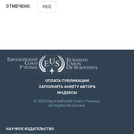
ОТМЕЧЕНО:
55(2)
ОПЛАТА ПУБЛИКАЦИИ
ЗАПОЛНИТЬ АНКЕТУ АВТОРА
ИНДЕКСЫ
© 2022 Евразийский Союз Ученых.
All Rights Reserved.
НАУЧНОЕ ИЗДАТЕЛЬСТВО