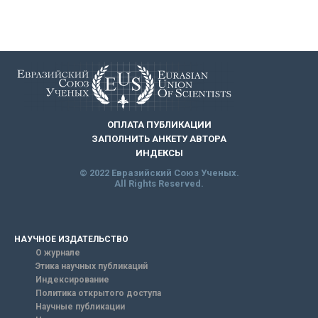
ОПЛАТА ПУБЛИКАЦИИ
ЗАПОЛНИТЬ АНКЕТУ АВТОРА
ИНДЕКСЫ
© 2022 Евразийский Союз Ученых.
All Rights Reserved.
НАУЧНОЕ ИЗДАТЕЛЬСТВО
О журнале
Этика научных публикаций
Индексирование
Политика открытого доступа
Научные публикации