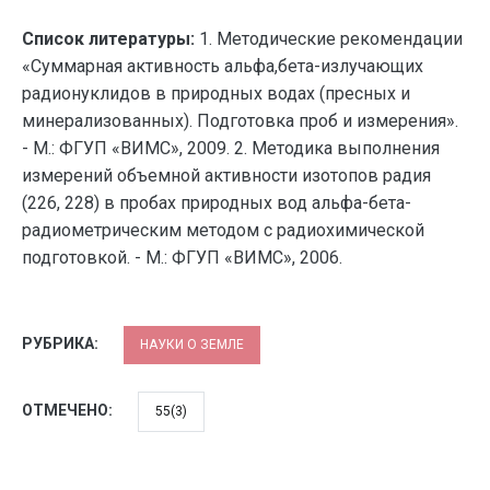
Список литературы:
1. Методические рекомендации
«Суммарная активность альфа,бета-излучающих
радионуклидов в природных водах (пресных и
минерализованных). Подготовка проб и измерения».
- М.: ФГУП «ВИМС», 2009. 2. Методика выполнения
измерений объемной активности изотопов радия
(226, 228) в пробах природных вод альфа-бета-
радиометрическим методом с радиохимической
подготовкой. - М.: ФГУП «ВИМС», 2006.
РУБРИКА:
НАУКИ О ЗЕМЛЕ
ОТМЕЧЕНО:
55(3)