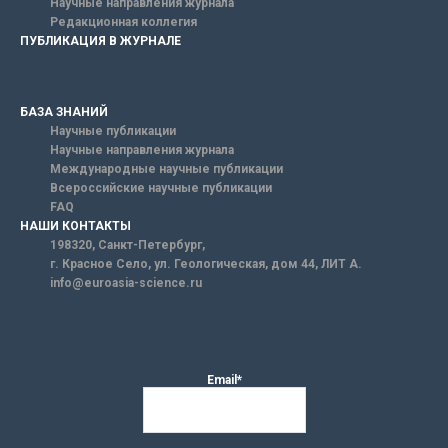
Научные направления журнала
Редакционная коллегия
ПУБЛИКАЦИЯ В ЖУРНАЛЕ
БАЗА ЗНАНИЙ
Научные публикации
Научные направления журнала
Международные научные публикации
Всероссийские научные публикации
FAQ
НАШИ КОНТАКТЫ
198320, Санкт-Петербург,
г. Красное Село, ул. Геологическая, дом 44, ЛИТ А.
info@euroasia-science.ru
Email*