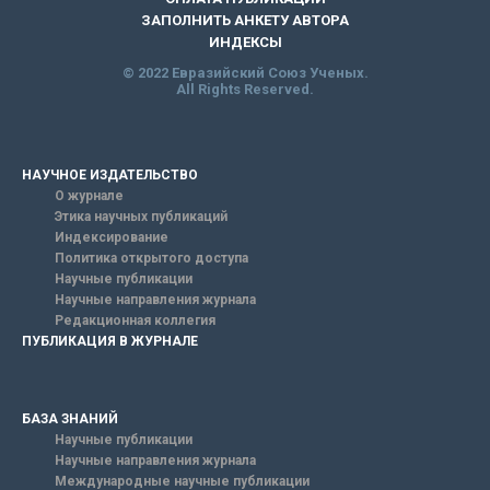
ЗАПОЛНИТЬ АНКЕТУ АВТОРА
ИНДЕКСЫ
© 2022 Евразийский Союз Ученых.
All Rights Reserved.
НАУЧНОЕ ИЗДАТЕЛЬСТВО
О журнале
Этика научных публикаций
Индексирование
Политика открытого доступа
Научные публикации
Научные направления журнала
Редакционная коллегия
ПУБЛИКАЦИЯ В ЖУРНАЛЕ
БАЗА ЗНАНИЙ
Научные публикации
Научные направления журнала
Международные научные публикации