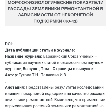
МОРФОФИЗИОЛОГИЧЕСКИЕ ПОКАЗАТЕЛИ
РАССАДЫ ЗЕМЛЯНИКИ РЕМОНТАНТНОЙ В
ЗАВИСИМОСТИ ОТ НЕКОРНЕВОЙ
ПОДКОРМКИ (40-42)
DOI:
Дата публикации статьи в журнале:
Название журнала:
Евразийский Союз Ученых —
публикация научных статей в ежемесячном научном
журнале,
Выпуск:
,
Том:
,
Страницы в выпуске:
-
Автор:
Тутова Т.Н., Полякова И.В.
, ,
Анотация:
Представлены результаты исследований
влияния некорневой подкормки на качество рассады
земляники ремонтантной. Выявлено, что применение
опрыскивания растений земляники ремонтантной на