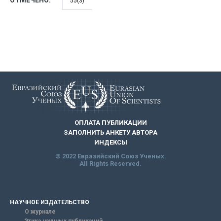
ОТМЕЧЕНО:
55(3)
ОПЛАТА ПУБЛИКАЦИИ
ЗАПОЛНИТЬ АНКЕТУ АВТОРА
ИНДЕКСЫ
© 2022 Евразийский Союз Ученых.
All Rights Reserved.
НАУЧНОЕ ИЗДАТЕЛЬСТВО
О журнале