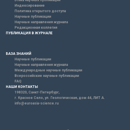
Этика научных публикаций
Индексирование
Политика открытого доступа
Научные публикации
Научные направления журнала
Редакционная коллегия
ПУБЛИКАЦИЯ В ЖУРНАЛЕ
БАЗА ЗНАНИЙ
Научные публикации
Научные направления журнала
Международные научные публикации
Всероссийские научные публикации
FAQ
НАШИ КОНТАКТЫ
198320, Санкт-Петербург,
г. Красное Село, ул. Геологическая, дом 44, ЛИТ А.
info@euroasia-science.ru