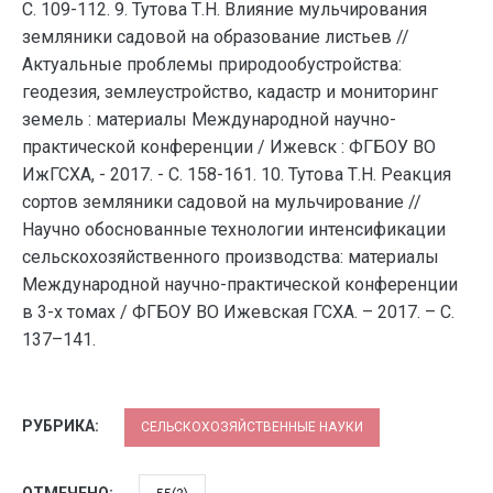
С. 109-112. 9. Тутова Т.Н. Влияние мульчирования
земляники садовой на образование листьев //
Актуальные проблемы природообустройства:
геодезия, землеустройство, кадастр и мониторинг
земель : материалы Международной научно-
практической конференции / Ижевск : ФГБОУ ВО
ИжГСХА, - 2017. - С. 158-161. 10. Тутова Т.Н. Реакция
сортов земляники садовой на мульчирование //
Научно обоснованные технологии интенсификации
сельскохозяйственного производства: материалы
Международной научно-практической конференции
в 3-х томах / ФГБОУ ВО Ижевская ГСХА. – 2017. – С.
137–141.
РУБРИКА:
СЕЛЬСКОХОЗЯЙСТВЕННЫЕ НАУКИ