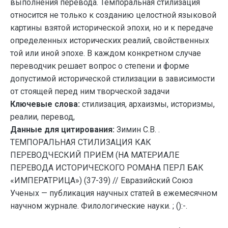
выполнения перевода. Темпоральная стилизация
относится не только к созданию целостной языковой
картины взятой исторической эпохи, но и к передаче
определенных исторических реалий, свойственных
той или иной эпохе. В каждом конкретном случае
переводчик решает вопрос о степени и форме
допустимой исторической стилизации в зависимости
от стоящей перед ним творческой задачи
Ключевые слова:
стилизация, архаизмы, историзмы,
реалии, перевод,
Данные для цитирования:
Зимин С.В. .
ТЕМПОРАЛЬНАЯ СТИЛИЗАЦИЯ КАК
ПЕРЕВОДЧЕСКИЙ ПРИЁМ (НА МАТЕРИАЛЕ
ПЕРЕВОДА ИСТОРИЧЕСКОГО РОМАНА ПЕРЛ БАК
«ИМПЕРАТРИЦА») (37-39) // Евразийский Союз
Ученых — публикация научных статей в ежемесячном
научном журнале. Филологические науки. ; ():-.