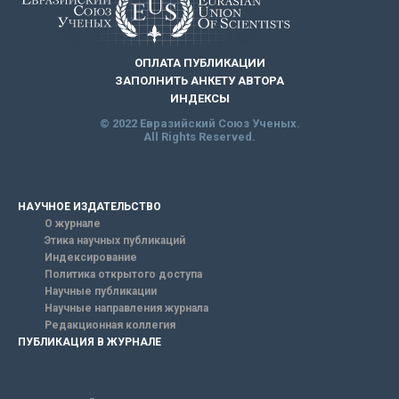
ОПЛАТА ПУБЛИКАЦИИ
ЗАПОЛНИТЬ АНКЕТУ АВТОРА
ИНДЕКСЫ
© 2022 Евразийский Союз Ученых.
All Rights Reserved.
НАУЧНОЕ ИЗДАТЕЛЬСТВО
О журнале
Этика научных публикаций
Индексирование
Политика открытого доступа
Научные публикации
Научные направления журнала
Редакционная коллегия
ПУБЛИКАЦИЯ В ЖУРНАЛЕ