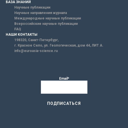
БАЗА ЗНАНИЙ
Научные публикации
Научные направления журнала
Международные научные публикации
Всероссийские научные публикации
FAQ
НАШИ КОНТАКТЫ
198320, Санкт-Петербург,
г. Красное Село, ул. Геологическая, дом 44, ЛИТ А.
info@euroasia-science.ru
Email*