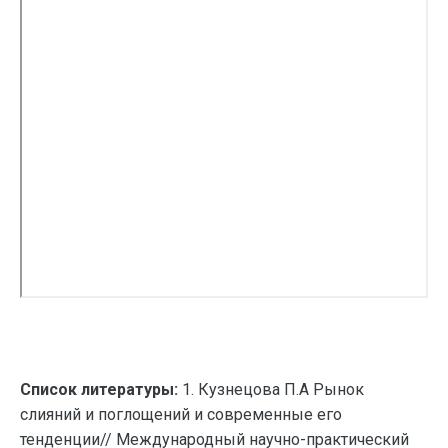
Список литературы:
1. Кузнецова П.А Рынок
слияний и поглощений и современные его
тенденции// Международный научно-практический