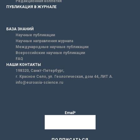
Редакционная коллегия
ПУБЛИКАЦИЯ В ЖУРНАЛЕ
БАЗА ЗНАНИЙ
Научные публикации
Научные направления журнала
Международные научные публикации
Всероссийские научные публикации
FAQ
НАШИ КОНТАКТЫ
198320, Санкт-Петербург,
г. Красное Село, ул. Геологическая, дом 44, ЛИТ А.
info@euroasia-science.ru
Email*