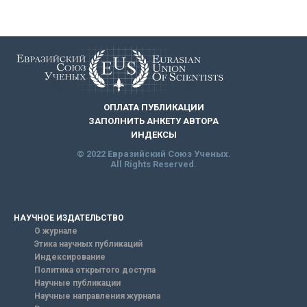
ОПЛАТА ПУБЛИКАЦИИ
ЗАПОЛНИТЬ АНКЕТУ АВТОРА
ИНДЕКСЫ
© 2022 Евразийский Союз Ученых.
All Rights Reserved.
НАУЧНОЕ ИЗДАТЕЛЬСТВО
О журнале
Этика научных публикаций
Индексирование
Политика открытого доступа
Научные публикации
Научные направления журнала