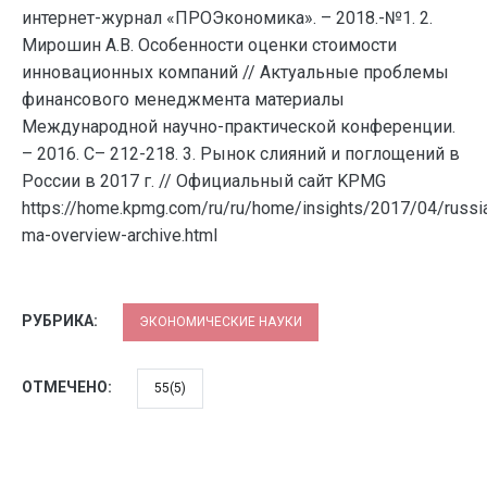
интернет-журнал «ПРОЭкономика». – 2018.-№1. 2.
Мирошин А.В. Особенности оценки стоимости
инновационных компаний // Актуальные проблемы
финансового менеджмента материалы
Международной научно-практической конференции.
– 2016. С– 212-218. 3. Рынок слияний и поглощений в
России в 2017 г. // Официальный сайт KPMG
https://home.kpmg.com/ru/ru/home/insights/2017/04/russi
ma-overview-archive.html
РУБРИКА:
ЭКОНОМИЧЕСКИЕ НАУКИ
ОТМЕЧЕНО:
55(5)