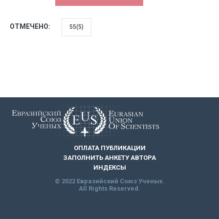
ОТМЕЧЕНО:
55(5)
ОПЛАТА ПУБЛИКАЦИИ
ЗАПОЛНИТЬ АНКЕТУ АВТОРА
ИНДЕКСЫ
© 2022 Евразийский Союз Ученых.
All Rights Reserved.