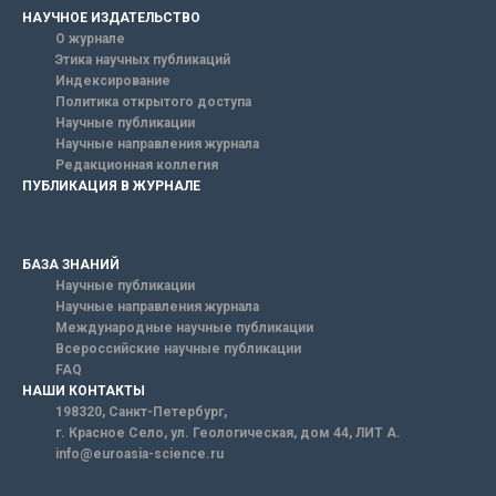
НАУЧНОЕ ИЗДАТЕЛЬСТВО
О журнале
Этика научных публикаций
Индексирование
Политика открытого доступа
Научные публикации
Научные направления журнала
Редакционная коллегия
ПУБЛИКАЦИЯ В ЖУРНАЛЕ
БАЗА ЗНАНИЙ
Научные публикации
Научные направления журнала
Международные научные публикации
Всероссийские научные публикации
FAQ
НАШИ КОНТАКТЫ
198320, Санкт-Петербург,
г. Красное Село, ул. Геологическая, дом 44, ЛИТ А.
info@euroasia-science.ru