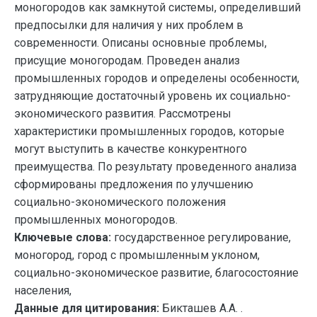
моногородов как замкнутой системы, определивший
предпосылки для наличия у них проблем в
современности. Описаны основные проблемы,
присущие моногородам. Проведен анализ
промышленных городов и определены особенности,
затрудняющие достаточный уровень их социально-
экономического развития. Рассмотрены
характеристики промышленных городов, которые
могут выступить в качестве конкурентного
преимущества. По результату проведенного анализа
сформированы предложения по улучшению
социально-экономического положения
промышленных моногородов.
Ключевые слова:
государственное регулирование,
моногород, город с промышленным уклоном,
социально-экономическое развитие, благосостояние
населения,
Данные для цитирования:
Бикташев А.А. .