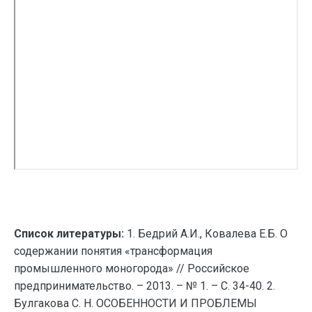
Список литературы:
1. Бедрий А.И., Ковалева Е.Б. О
содержании понятия «трансформация
промышленного моногорода» // Российское
предпринимательство. – 2013. – № 1. – С. 34-40. 2.
Булгакова С. Н. ОСОБЕННОСТИ И ПРОБЛЕМЫ