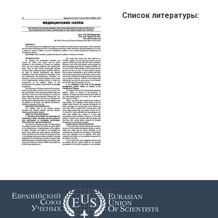
Список литературы: