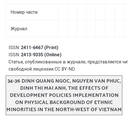
Номер части:
Журнал
ISSN:
2411-6467 (Print)
ISSN:
2413-9335 (Online)
Статьи, опубликованные в журнале, представляется чи
свободной лицензии CC BY-ND
34-36 DINH QUANG NGOC, NGUYEN VAN PHUC,
DINH THI MAI ANH, THE EFFECTS OF
DEVELOPMENT POLICIES IMPLEMENTATION
ON PHYSICAL BACKGROUND OF ETHNIC
MINORITIES IN THE NORTH-WEST OF VIETNAM