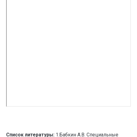
Список литературы:
1.Бабкин А.В. Специальные