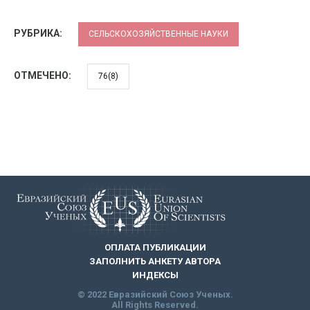
РУБРИКА:
СЕЛЬСКОХОЗЯЙСТВЕННЫЕ НАУКИ
ОТМЕЧЕНО:
76(8)
ОПЛАТА ПУБЛИКАЦИИ
ЗАПОЛНИТЬ АНКЕТУ АВТОРА
ИНДЕКСЫ
© 2022 Евразийский Союз Ученых.
All Rights Reserved.