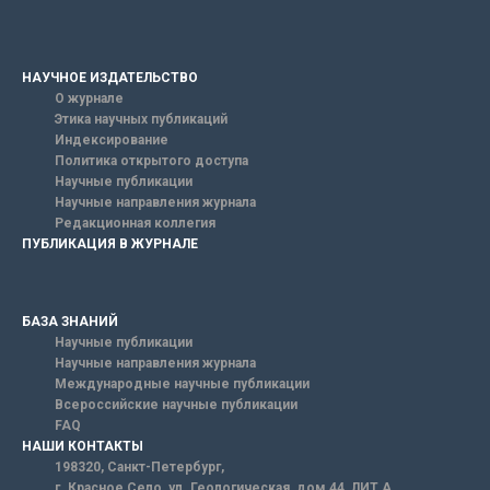
НАУЧНОЕ ИЗДАТЕЛЬСТВО
О журнале
Этика научных публикаций
Индексирование
Политика открытого доступа
Научные публикации
Научные направления журнала
Редакционная коллегия
ПУБЛИКАЦИЯ В ЖУРНАЛЕ
БАЗА ЗНАНИЙ
Научные публикации
Научные направления журнала
Международные научные публикации
Всероссийские научные публикации
FAQ
НАШИ КОНТАКТЫ
198320, Санкт-Петербург,
г. Красное Село, ул. Геологическая, дом 44, ЛИТ А.