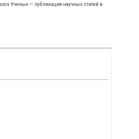
 Ученых — публикация научных статей в