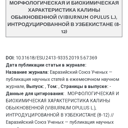
МОРФОЛОГИЧЕСКАЯ И БИОХИМИЧЕСКАЯ
ХАРАКТЕРИСТИКА КАЛИНЫ
ОБЫКНОВЕННОЙ (VIBIURNUM OPULUS L.),
ИНТРОДУЦИРОВАННОЙ В УЗБЕКИСТАНЕ (8-
12)
DOI:
10.31618/ESU.2413-9335.2019.5.67.369
Дата публикации статьи в журнале:
Название журнала:
Евразийский Союз Ученых —
публикация научных статей в ежемесячном научном
журнале,
Выпуск:
,
Том:
,
Страницы в выпуске:
-
Данные для цитирования:
. МОРФОЛОГИЧЕСКАЯ И
БИОХИМИЧЕСКАЯ ХАРАКТЕРИСТИКА КАЛИНЫ
ОБЫКНОВЕННОЙ (VIBIURNUM OPULUS L.),
ИНТРОДУЦИРОВАННОЙ В УЗБЕКИСТАНЕ (8-12) //
Евразийский Союз Ученых — публикация научных