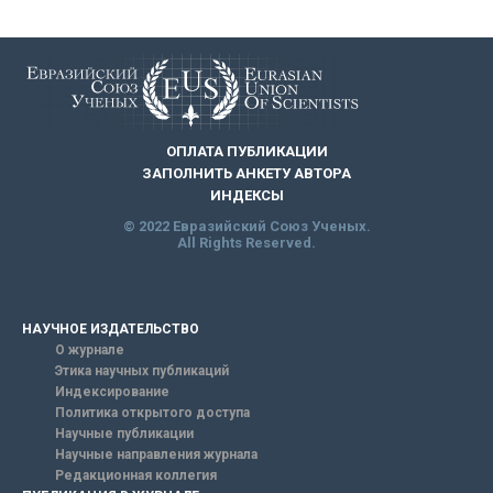
ОПЛАТА ПУБЛИКАЦИИ
ЗАПОЛНИТЬ АНКЕТУ АВТОРА
ИНДЕКСЫ
© 2022 Евразийский Союз Ученых.
All Rights Reserved.
НАУЧНОЕ ИЗДАТЕЛЬСТВО
О журнале
Этика научных публикаций
Индексирование
Политика открытого доступа
Научные публикации
Научные направления журнала
Редакционная коллегия