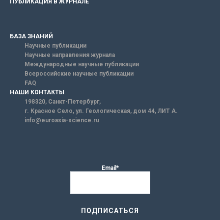
ПУБЛИКАЦИЯ В ЖУРНАЛЕ
БАЗА ЗНАНИЙ
Научные публикации
Научные направления журнала
Международные научные публикации
Всероссийские научные публикации
FAQ
НАШИ КОНТАКТЫ
198320, Санкт-Петербург,
г. Красное Село, ул. Геологическая, дом 44, ЛИТ А.
info@euroasia-science.ru
Email*