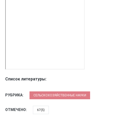
Список литературы:
РУБРИКА:
СЕЛЬСКОХОЗЯЙСТВЕННЫЕ НАУКИ
ОТМЕЧЕНО:
67(5)