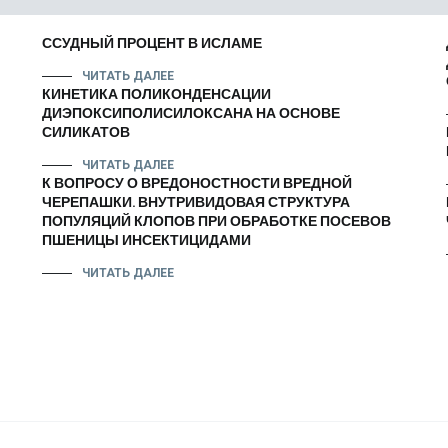
ССУДНЫЙ ПРОЦЕНТ В ИСЛАМЕ
ЧИТАТЬ ДАЛЕЕ
КИНЕТИКА ПОЛИКОНДЕНСАЦИИ
ДИЭПОКСИПОЛИСИЛОКСАНА НА ОСНОВЕ
СИЛИКАТОВ
ЧИТАТЬ ДАЛЕЕ
К ВОПРОСУ О ВРЕДОНОСТНОСТИ ВРЕДНОЙ
ЧЕРЕПАШКИ. ВНУТРИВИДОВАЯ СТРУКТУРА
ПОПУЛЯЦИЙ КЛОПОВ ПРИ ОБРАБОТКЕ ПОСЕВОВ
ПШЕНИЦЫ ИНСЕКТИЦИДАМИ
ЧИТАТЬ ДАЛЕЕ