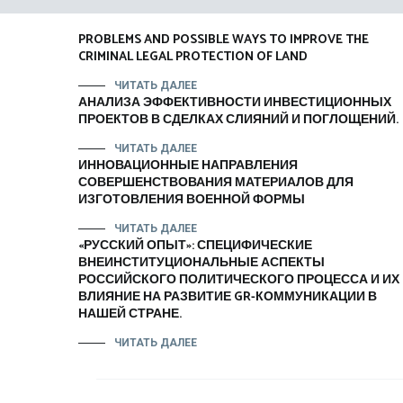
PROBLEMS AND POSSIBLE WAYS TO IMPROVE THE
CRIMINAL LEGAL PROTECTION OF LAND
ЧИТАТЬ ДАЛЕЕ
АНАЛИЗА ЭФФЕКТИВНОСТИ ИНВЕСТИЦИОННЫХ
ПРОЕКТОВ В СДЕЛКАХ СЛИЯНИЙ И ПОГЛОЩЕНИЙ.
ЧИТАТЬ ДАЛЕЕ
ИННОВАЦИОННЫЕ НАПРАВЛЕНИЯ
СОВЕРШЕНСТВОВАНИЯ МАТЕРИАЛОВ ДЛЯ
ИЗГОТОВЛЕНИЯ ВОЕННОЙ ФОРМЫ
ЧИТАТЬ ДАЛЕЕ
«РУССКИЙ ОПЫТ»: СПЕЦИФИЧЕСКИЕ
ВНЕИНСТИТУЦИОНАЛЬНЫЕ АСПЕКТЫ
РОССИЙСКОГО ПОЛИТИЧЕСКОГО ПРОЦЕССА И ИХ
ВЛИЯНИЕ НА РАЗВИТИЕ GR-КОММУНИКАЦИИ В
НАШЕЙ СТРАНЕ.
ЧИТАТЬ ДАЛЕЕ