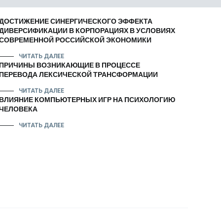
ДОСТИЖЕНИЕ СИНЕРГИЧЕСКОГО ЭФФЕКТА
ДИВЕРСИФИКАЦИИ В КОРПОРАЦИЯХ В УСЛОВИЯХ
СОВРЕМЕННОЙ РОССИЙСКОЙ ЭКОНОМИКИ
ЧИТАТЬ ДАЛЕЕ
ПРИЧИНЫ ВОЗНИКАЮЩИЕ В ПРОЦЕССЕ
ПЕРЕВОДА ЛЕКСИЧЕСКОЙ ТРАНСФОРМАЦИИ
ЧИТАТЬ ДАЛЕЕ
ВЛИЯНИЕ КОМПЬЮТЕРНЫХ ИГР НА ПСИХОЛОГИЮ
ЧЕЛОВЕКА
ЧИТАТЬ ДАЛЕЕ