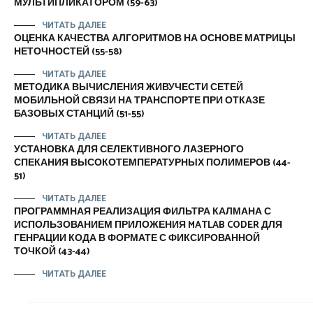
МУЛЬТИПЛИКАТОРОМ (59-63)
ЧИТАТЬ ДАЛЕЕ
ОЦЕНКА КАЧЕСТВА АЛГОРИТМОВ НА ОСНОВЕ МАТРИЦЫ
НЕТОЧНОСТЕЙ (55-58)
ЧИТАТЬ ДАЛЕЕ
МЕТОДИКА ВЫЧИСЛЕНИЯ ЖИВУЧЕСТИ СЕТЕЙ
МОБИЛЬНОЙ СВЯЗИ НА ТРАНСПОРТЕ ПРИ ОТКАЗЕ
БАЗОВЫХ СТАНЦИЙ (51-55)
ЧИТАТЬ ДАЛЕЕ
УСТАНОВКА ДЛЯ СЕЛЕКТИВНОГО ЛАЗЕРНОГО
СПЕКАНИЯ ВЫСОКОТЕМПЕРАТУРНЫХ ПОЛИМЕРОВ (44-
51)
ЧИТАТЬ ДАЛЕЕ
ПРОГРАММНАЯ РЕАЛИЗАЦИЯ ФИЛЬТРА КАЛМАНА С
ИСПОЛЬЗОВАНИЕМ ПРИЛОЖЕНИЯ MATLAB CODER ДЛЯ
ГЕНРАЦИИ КОДА В ФОРМАТЕ С ФИКСИРОВАННОЙ
ТОЧКОЙ (43-44)
ЧИТАТЬ ДАЛЕЕ