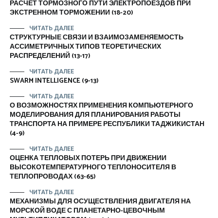
РАСЧЕТ ТОРМОЗНОГО ПУТИ ЭЛЕКТРОПОЕЗДОВ ПРИ
ЭКСТРЕННОМ ТОРМОЖЕНИИ (18-20)
ЧИТАТЬ ДАЛЕЕ
СТРУКТУРНЫЕ СВЯЗИ И ВЗАИМОЗАМЕНЯЕМОСТЬ
АССИМЕТРИЧНЫХ ТИПОВ ТЕОРЕТИЧЕСКИХ
РАСПРЕДЕЛЕНИЙ (13-17)
ЧИТАТЬ ДАЛЕЕ
SWARM INTELLIGENCE (9-13)
ЧИТАТЬ ДАЛЕЕ
О ВОЗМОЖНОСТЯХ ПРИМЕНЕНИЯ КОМПЬЮТЕРНОГО
МОДЕЛИРОВАНИЯ ДЛЯ ПЛАНИРОВАНИЯ РАБОТЫ
ТРАНСПОРТА НА ПРИМЕРЕ РЕСПУБЛИКИ ТАДЖИКИСТАН
(4-9)
ЧИТАТЬ ДАЛЕЕ
ОЦЕНКА ТЕПЛОВЫХ ПОТЕРЬ ПРИ ДВИЖЕНИИ
ВЫСОКОТЕМПЕРАТУРНОГО ТЕПЛОНОСИТЕЛЯ В
ТЕПЛОПРОВОДАХ (63-65)
ЧИТАТЬ ДАЛЕЕ
МЕХАНИЗМЫ ДЛЯ ОСУЩЕСТВЛЕНИЯ ДВИГАТЕЛЯ НА
МОРСКОЙ ВОДЕ С ПЛАНЕТАРНО-ЦЕВОЧНЫМ