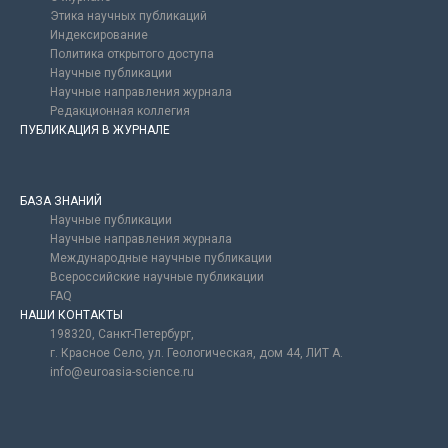
Этика научных публикаций
Индексирование
Политика открытого доступа
Научные публикации
Научные направления журнала
Редакционная коллегия
ПУБЛИКАЦИЯ В ЖУРНАЛЕ
БАЗА ЗНАНИЙ
Научные публикации
Научные направления журнала
Международные научные публикации
Всероссийские научные публикации
FAQ
НАШИ КОНТАКТЫ
198320, Санкт-Петербург,
г. Красное Село, ул. Геологическая, дом 44, ЛИТ А.
info@euroasia-science.ru