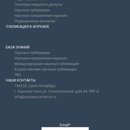
Политика открытого доступа
Научные публикации
Научные направления журнала
Редакционная коллегия
ПУБЛИКАЦИЯ В ЖУРНАЛЕ
БАЗА ЗНАНИЙ
Научные публикации
Научные направления журнала
Международные научные публикации
Всероссийские научные публикации
FAQ
НАШИ КОНТАКТЫ
198320, Санкт-Петербург,
г. Красное Село, ул. Геологическая, дом 44, ЛИТ А.
info@euroasia-science.ru
Email*