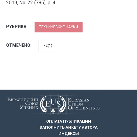
2019, No. 22 (785); p. 4.
РУБРИКА:
ТЕХНИЧЕСКИЕ НАУКИ
ОТМЕЧЕНО:
72(1)
ОПЛАТА ПУБЛИКАЦИИ
ЗАПОЛНИТЬ АНКЕТУ АВТОРА
ИНДЕКСЫ