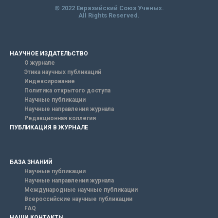
© 2022 Евразийский Союз Ученых.
All Rights Reserved.
НАУЧНОЕ ИЗДАТЕЛЬСТВО
О журнале
Этика научных публикаций
Индексирование
Политика открытого доступа
Научные публикации
Научные направления журнала
Редакционная коллегия
ПУБЛИКАЦИЯ В ЖУРНАЛЕ
БАЗА ЗНАНИЙ
Научные публикации
Научные направления журнала
Международные научные публикации
Всероссийские научные публикации
FAQ
НАШИ КОНТАКТЫ