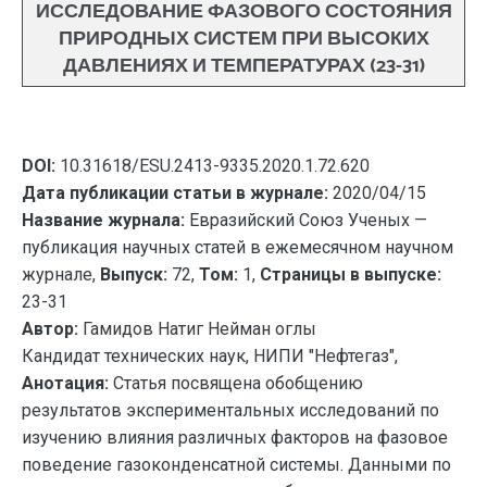
ИССЛЕДОВАНИЕ ФАЗОВОГО СОСТОЯНИЯ
ПРИРОДНЫХ СИСТЕМ ПРИ ВЫСОКИХ
ДАВЛЕНИЯХ И ТЕМПЕРАТУРАХ (23-31)
DOI:
10.31618/ESU.2413-9335.2020.1.72.620
Дата публикации статьи в журнале:
2020/04/15
Название журнала:
Евразийский Союз Ученых —
публикация научных статей в ежемесячном научном
журнале,
Выпуск:
72,
Том:
1,
Страницы в выпуске:
23-31
Автор:
Гамидов Натиг Нейман оглы
Кандидат технических наук, НИПИ "Нефтегаз",
Анотация:
Статья посвящена обобщению
результатов экспериментальных исследований по
изучению влияния различных факторов на фазовое
поведение газоконденсатной системы. Данными по