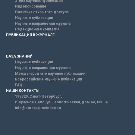
Этика научных публикаций
Индексирование
Политика открытого доступа
Научные публикации
Научные направления журнала
Редакционная коллегия
ПУБЛИКАЦИЯ В ЖУРНАЛЕ
БАЗА ЗНАНИЙ
Научные публикации
Научные направления журнала
Международные научные публикации
Всероссийские научные публикации
FAQ
НАШИ КОНТАКТЫ
198320, Санкт-Петербург,
г. Красное Село, ул. Геологическая, дом 44, ЛИТ А.
info@euroasia-science.ru