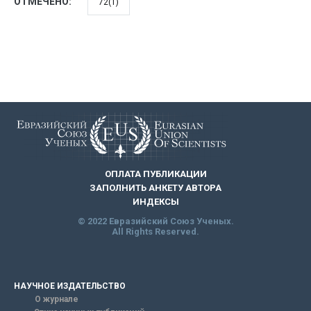
ОТМЕЧЕНО:
72(1)
ОПЛАТА ПУБЛИКАЦИИ
ЗАПОЛНИТЬ АНКЕТУ АВТОРА
ИНДЕКСЫ
© 2022 Евразийский Союз Ученых.
All Rights Reserved.
НАУЧНОЕ ИЗДАТЕЛЬСТВО
О журнале