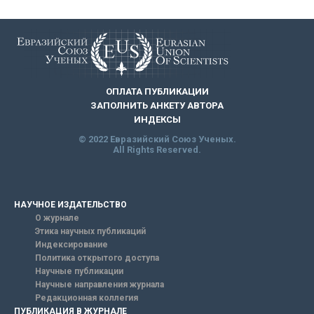
ОПЛАТА ПУБЛИКАЦИИ
ЗАПОЛНИТЬ АНКЕТУ АВТОРА
ИНДЕКСЫ
© 2022 Евразийский Союз Ученых.
All Rights Reserved.
НАУЧНОЕ ИЗДАТЕЛЬСТВО
О журнале
Этика научных публикаций
Индексирование
Политика открытого доступа
Научные публикации
Научные направления журнала
Редакционная коллегия
ПУБЛИКАЦИЯ В ЖУРНАЛЕ