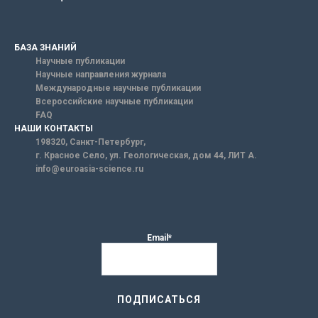
БАЗА ЗНАНИЙ
Научные публикации
Научные направления журнала
Международные научные публикации
Всероссийские научные публикации
FAQ
НАШИ КОНТАКТЫ
198320, Санкт-Петербург,
г. Красное Село, ул. Геологическая, дом 44, ЛИТ А.
info@euroasia-science.ru
Email*