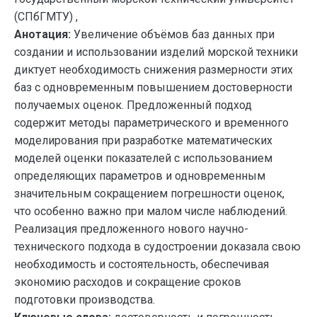
(СПбГМТУ) ,
Анотация:
Увеличение объёмов баз данных при
создании и использовании изделий морской техники
диктует необходимость снижения размерности этих
баз с одновременным повышением достоверности
получаемых оценок. Предложенный подход
содержит методы параметрического и временного
моделирования при разработке математических
моделей оценки показателей с использованием
определяющих параметров и одновременным
значительным сокращением погрешности оценок,
что особенно важно при малом числе наблюдений.
Реализация предложенного нового научно-
технического подхода в судостроении доказала свою
необходимость и состоятельность, обеспечивая
экономию расходов и сокращение сроков
подготовки производства.