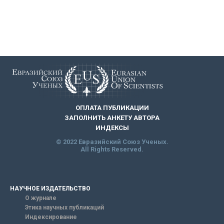
ОПЛАТА ПУБЛИКАЦИИ
ЗАПОЛНИТЬ АНКЕТУ АВТОРА
ИНДЕКСЫ
© 2022 Евразийский Союз Ученых.
All Rights Reserved.
НАУЧНОЕ ИЗДАТЕЛЬСТВО
О журнале
Этика научных публикаций
Индексирование