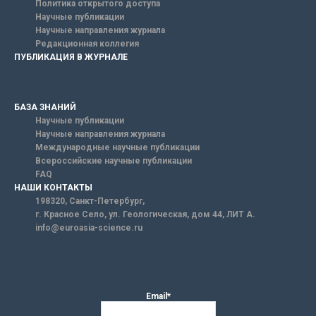
Политика открытого доступа
Научные публикации
Научные направления журнала
Редакционная коллегия
ПУБЛИКАЦИЯ В ЖУРНАЛЕ
БАЗА ЗНАНИЙ
Научные публикации
Научные направления журнала
Международные научные публикации
Всероссийские научные публикации
FAQ
НАШИ КОНТАКТЫ
198320, Санкт-Петербург,
г. Красное Село, ул. Геологическая, дом 44, ЛИТ А.
info@euroasia-science.ru
Email*