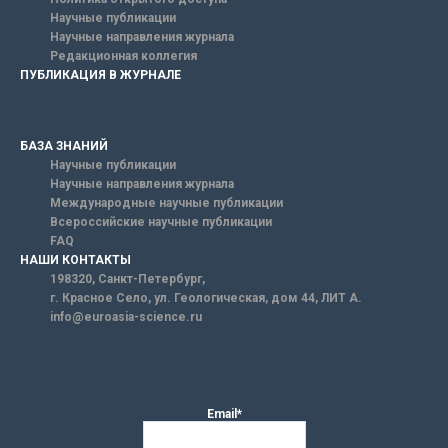
Научные публикации
Научные направления журнала
Редакционная коллегия
ПУБЛИКАЦИЯ В ЖУРНАЛЕ
БАЗА ЗНАНИЙ
Научные публикации
Научные направления журнала
Международные научные публикации
Всероссийские научные публикации
FAQ
НАШИ КОНТАКТЫ
198320, Санкт-Петербург,
г. Красное Село, ул. Геологическая, дом 44, ЛИТ А.
info@euroasia-science.ru
Email*