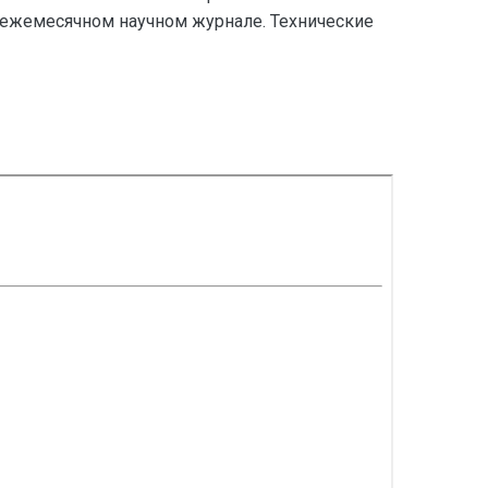
 ежемесячном научном журнале. Технические