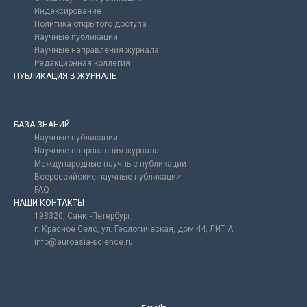
Индексирование
Политика открытого доступа
Научные публикации
Научные направления журнала
Редакционная коллегия
ПУБЛИКАЦИЯ В ЖУРНАЛЕ
БАЗА ЗНАНИЙ
Научные публикации
Научные направления журнала
Международные научные публикации
Всероссийские научные публикации
FAQ
НАШИ КОНТАКТЫ
198320, Санкт-Петербург,
г. Красное Село, ул. Геологическая, дом 44, ЛИТ А.
info@euroasia-science.ru