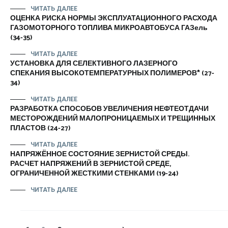
ЧИТАТЬ ДАЛЕЕ
ОЦЕНКА РИСКА НОРМЫ ЭКСПЛУАТАЦИОННОГО РАСХОДА
ГАЗОМОТОРНОГО ТОПЛИВА МИКРОАВТОБУСА ГАЗель
(34-35)
ЧИТАТЬ ДАЛЕЕ
УСТАНОВКА ДЛЯ СЕЛЕКТИВНОГО ЛАЗЕРНОГО
СПЕКАНИЯ ВЫСОКОТЕМПЕРАТУРНЫХ ПОЛИМЕРОВ* (27-
34)
ЧИТАТЬ ДАЛЕЕ
РАЗРАБОТКА СПОСОБОВ УВЕЛИЧЕНИЯ НЕФТЕОТДАЧИ
МЕСТОРОЖДЕНИЙ МАЛОПРОНИЦАЕМЫХ И ТРЕЩИННЫХ
ПЛАСТОВ (24-27)
ЧИТАТЬ ДАЛЕЕ
НАПРЯЖЁННОЕ СОСТОЯНИЕ ЗЕРНИСТОЙ СРЕДЫ.
РАСЧЕТ НАПРЯЖЕНИЙ В ЗЕРНИСТОЙ СРЕДЕ,
ОГРАНИЧЕННОЙ ЖЕСТКИМИ СТЕНКАМИ (19-24)
ЧИТАТЬ ДАЛЕЕ