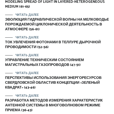
MODELING SPREAD OF LIGHT IN LAYERED-HETEROGENEOUS
MEDIUM (61-65)
ЧИТАТЬ ДАЛЕЕ
ЭВОЛЮЦИЯ ГИДРАВЛИЧЕСКОЙ ВОЛНЫ НА МЕЛКОВОДЬЕ
ПОРОЖДАЕМОЙ ЦИКЛОНИЧЕСКОЙ ДЕЯТЕЛЬНОСТЬ В
АТМОСФЕРЕ (56-61)
ЧИТАТЬ ДАЛЕЕ
ТОК УВЛЕЧЕНИЯ ФОТОНАМИ В ТЕЛЛУРЕ ДЫРОЧНОЙ
ПРОВОДИМОСТИ (52-56)
ЧИТАТЬ ДАЛЕЕ
УПРАВЛЕНИЕ ТЕХНИЧЕСКИМ СОСТОЯНИЕМ
МАГИСТРАЛЬНЫХ ГАЗОПРОВОДОВ (47-51)
ЧИТАТЬ ДАЛЕЕ
ПЕРСПЕКТИВЫ ИСПОЛЬЗОВАНИЯ ЭНЕРГОРЕСУРСОВ
СВЕРДЛОВСКОЙ ОБЛАСТИВ КОНЦЕПЦИИ «ЗЕЛЕНЫЙ
КВАДРАТ» (43-46)
ЧИТАТЬ ДАЛЕЕ
РАЗРАБОТКА МЕТОДОВ ИЗМЕРЕНИЯ ХАРАКТЕРИСТИК
АНТЕННОЙ СИСТЕМЫ В МНОГОВОЛНОВОМ РЕЖИМЕ
ПРИЕМА (36-43)