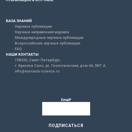
ПУБЛИКАЦИЯ В ЖУРНАЛЕ
БАЗА ЗНАНИЙ
Научные публикации
Научные направления журнала
Международные научные публикации
Всероссийские научные публикации
FAQ
НАШИ КОНТАКТЫ
198320, Санкт-Петербург,
г. Красное Село, ул. Геологическая, дом 44, ЛИТ А.
info@euroasia-science.ru
Email*