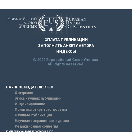
ОПЛАТА ПУБЛИКАЦИИ
ЗАПОЛНИТЬ АНКЕТУ АВТОРА
ИНДЕКСЫ
© 2022 Евразийский Союз Ученых.
All Rights Reserved.
НАУЧНОЕ ИЗДАТЕЛЬСТВО
О журнале
Этика научных публикаций
Индексирование
Политика открытого доступа
Научные публикации
Научные направления журнала
Редакционная коллегия