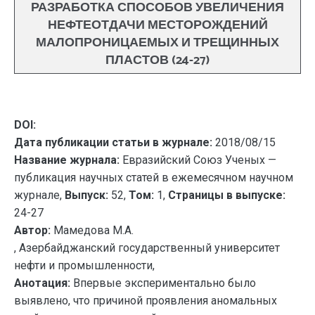
РАЗРАБОТКА СПОСОБОВ УВЕЛИЧЕНИЯ
НЕФТЕОТДАЧИ МЕСТОРОЖДЕНИЙ
МАЛОПРОНИЦАЕМЫХ И ТРЕЩИННЫХ
ПЛАСТОВ (24-27)
DOI:
Дата публикации статьи в журнале:
2018/08/15
Название журнала:
Евразийский Союз Ученых —
публикация научных статей в ежемесячном научном
журнале,
Выпуск:
52,
Том:
1,
Страницы в выпуске:
24-27
Автор:
Мамедова М.А.
, Азербайджанский государственный университет
нефти и промышленности,
Анотация:
Впервые экспериментально было
выявлено, что причиной проявления аномальных