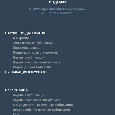
ИНДЕКСЫ
© 2022 Евразийский Союз Ученых.
All Rights Reserved.
НАУЧНОЕ ИЗДАТЕЛЬСТВО
О журнале
Этика научных публикаций
Индексирование
Политика открытого доступа
Научные публикации
Научные направления журнала
Редакционная коллегия
ПУБЛИКАЦИЯ В ЖУРНАЛЕ
БАЗА ЗНАНИЙ
Научные публикации
Научные направления журнала
Международные научные публикации
Всероссийские научные публикации
FAQ