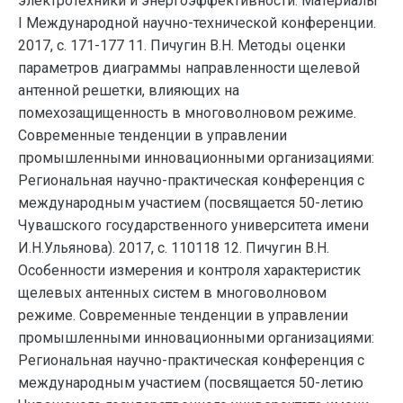
электротехники и энергоэффективности: Материалы
I Международной научно-технической конференции.
2017, с. 171-177 11. Пичугин В.Н. Методы оценки
параметров диаграммы направленности щелевой
антенной решетки, влияющих на
помехозащищенность в многоволновом режиме.
Современные тенденции в управлении
промышленными инновационными организациями:
Региональная научно-практическая конференция с
международным участием (посвящается 50-летию
Чувашского государственного университета имени
И.Н.Ульянова). 2017, с. 110118 12. Пичугин В.Н.
Особенности измерения и контроля характеристик
щелевых антенных систем в многоволновом
режиме. Современные тенденции в управлении
промышленными инновационными организациями:
Региональная научно-практическая конференция с
международным участием (посвящается 50-летию