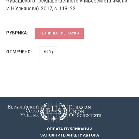
Чувашского государственного университета имени
И.Н.Ульянова). 2017, с. 118122
РУБРИКА:
ТЕХНИЧЕСКИЕ НАУКИ
ОТМЕЧЕНО:
52(1)
ОПЛАТА ПУБЛИКАЦИИ
ЗАПОЛНИТЬ АНКЕТУ АВТОРА