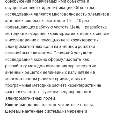
обнаружения помечаемых ими объектов и
осуществления их идентификации. Объектом
исследования является многоволновость элементов
антенных систем на частотах, в 1,2, ...,10 раз
превышающих рабочую частоту. Цель – разработка
методики измерения характеристик антенных систем
и исследование с помощью него характеристик
электромагнитных волн на антенной решётке
нелинейных элементов. Основной результат
исследования можно сформулировать как
разработку методов измерения характеристик
антенных решеток нелинейных излучателей в
многоволновом режиме приема, а также
программная методика расчёта характеристик на
высоких частотах, с учётом неоднородности
электромагнитных полей.
Ключевые слова:
электромагнитные волны,
щелевые антенные системы,измерение и