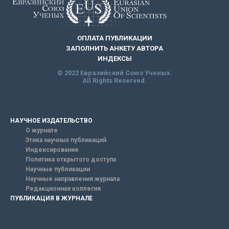
ОПЛАТА ПУБЛИКАЦИИ
ЗАПОЛНИТЬ АНКЕТУ АВТОРА
ИНДЕКСЫ
© 2022 Евразийский Союз Ученых.
All Rights Reserved.
НАУЧНОЕ ИЗДАТЕЛЬСТВО
О журнале
Этика научных публикаций
Индексирование
Политика открытого доступа
Научные публикации
Научные направления журнала
Редакционная коллегия
ПУБЛИКАЦИЯ В ЖУРНАЛЕ