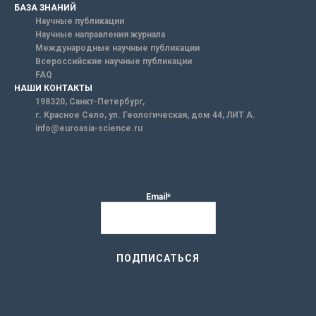
БАЗА ЗНАНИЙ
Научные публикации
Научные направления журнала
Международные научные публикации
Всероссийские научные публикации
FAQ
НАШИ КОНТАКТЫ
198320, Санкт-Петербург,
г. Красное Село, ул. Геологическая, дом 44, ЛИТ А.
info@euroasia-science.ru
Email*