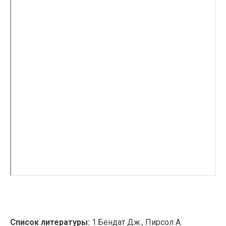
Список литературы:
1.Бендат Дж., Пирсол А.