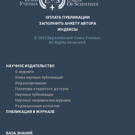
ОПЛАТА ПУБЛИКАЦИИ
ЗАПОЛНИТЬ АНКЕТУ АВТОРА
ИНДЕКСЫ
© 2022 Евразийский Союз Ученых.
All Rights Reserved.
НАУЧНОЕ ИЗДАТЕЛЬСТВО
О журнале
Этика научных публикаций
Индексирование
Политика открытого доступа
Научные публикации
Научные направления журнала
Редакционная коллегия
ПУБЛИКАЦИЯ В ЖУРНАЛЕ
БАЗА ЗНАНИЙ