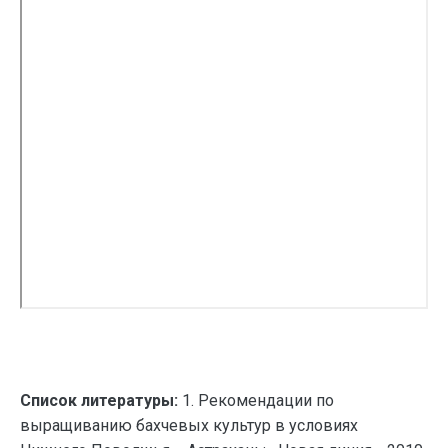
Список литературы:
1. Рекомендации по
выращиванию бахчевых культур в условиях