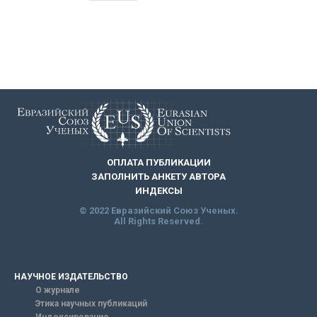
ОПЛАТА ПУБЛИКАЦИИ
ЗАПОЛНИТЬ АНКЕТУ АВТОРА
ИНДЕКСЫ
© 2022 Евразийский Союз Ученых.
All Rights Reserved.
НАУЧНОЕ ИЗДАТЕЛЬСТВО
О журнале
Этика научных публикаций