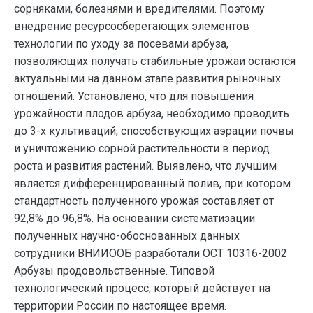
сорняками, болезнями и вредителями. Поэтому
внедрение ресурсосберегающих элементов
технологии по уходу за посевами арбуза,
позволяющих получать стабильные урожаи остаются
актуальными на данном этапе развития рыночных
отношений. Установлено, что для повышения
урожайности плодов арбуза, необходимо проводить
до 3-х культиваций, способствующих аэрации почвы
и уничтожению сорной растительности в период
роста и развития растений. Выявлено, что лучшим
является дифференцированный полив, при котором
стандартность полученного урожая составляет от
92,8% до 96,8%. На основании систематизации
полученных научно-обоснованных данных
сотрудники ВНИИООБ разработали ОСТ 10316-2002
Арбузы продовольственные. Типовой
технологический процесс, который действует на
территории России по настоящее время.