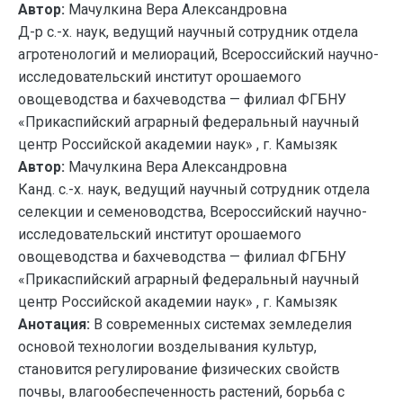
Автор:
Мачулкина Вера Александровна
Д-р с.-х. наук, ведущий научный сотрудник отдела
агротенологий и мелиораций, Всероссийский научно-
исследовательский институт орошаемого
овощеводства и бахчеводства — филиал ФГБНУ
«Прикаспийский аграрный федеральный научный
центр Российской академии наук» , г. Камызяк
Автор:
Мачулкина Вера Александровна
Канд. с.-х. наук, ведущий научный сотрудник отдела
селекции и семеноводства, Всероссийский научно-
исследовательский институт орошаемого
овощеводства и бахчеводства — филиал ФГБНУ
«Прикаспийский аграрный федеральный научный
центр Российской академии наук» , г. Камызяк
Анотация:
В современных системах земледелия
основой технологии возделывания культур,
становится регулирование физических свойств
почвы, влагообеспеченность растений, борьба с