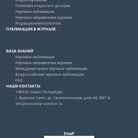
Индексирование
Политика открытого доступа
Научные публикации
Научные направления журнала
Редакционная коллегия
ПУБЛИКАЦИЯ В ЖУРНАЛЕ
БАЗА ЗНАНИЙ
Научные публикации
Научные направления журнала
Международные научные публикации
Всероссийские научные публикации
FAQ
НАШИ КОНТАКТЫ
198320, Санкт-Петербург,
г. Красное Село, ул. Геологическая, дом 44, ЛИТ А.
info@euroasia-science.ru
Email*