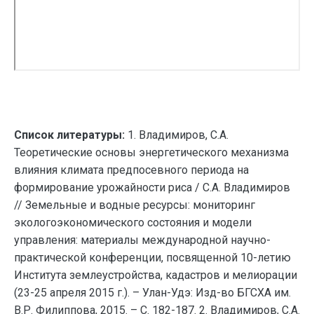
Список литературы:
1. Владимиров, С.А.
Теоретические основы энергетического механизма
влияния климата предпосевного периода на
формирование урожайности риса / С.А. Владимиров
// Земельные и водные ресурсы: мониторинг
экологоэкономического состояния и модели
управления: материалы международной научно-
практической конференции, посвященной 10-летию
Института землеустройства, кадастров и мелиорации
(23-25 апреля 2015 г.). – Улан-Удэ: Изд-во БГСХА им.
В.Р. Филиппова, 2015. – С. 182-187. 2. Владимиров, С.А.