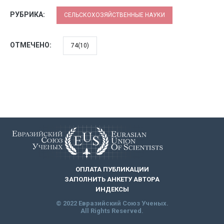
РУБРИКА:
СЕЛЬСКОХОЗЯЙСТВЕННЫЕ НАУКИ
ОТМЕЧЕНО:
74(10)
ОПЛАТА ПУБЛИКАЦИИ
ЗАПОЛНИТЬ АНКЕТУ АВТОРА
ИНДЕКСЫ
© 2022 Евразийский Союз Ученых.
All Rights Reserved.