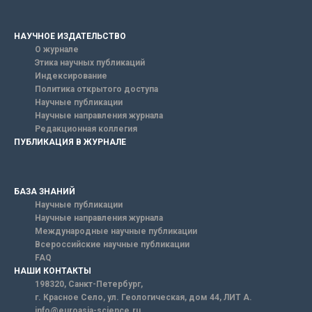
НАУЧНОЕ ИЗДАТЕЛЬСТВО
О журнале
Этика научных публикаций
Индексирование
Политика открытого доступа
Научные публикации
Научные направления журнала
Редакционная коллегия
ПУБЛИКАЦИЯ В ЖУРНАЛЕ
БАЗА ЗНАНИЙ
Научные публикации
Научные направления журнала
Международные научные публикации
Всероссийские научные публикации
FAQ
НАШИ КОНТАКТЫ
198320, Санкт-Петербург,
г. Красное Село, ул. Геологическая, дом 44, ЛИТ А.
info@euroasia-science.ru