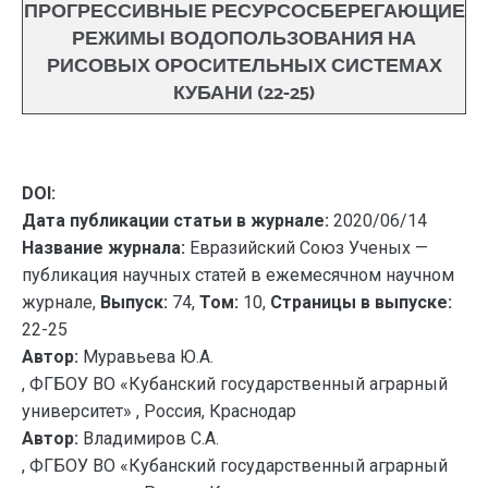
ПРОГРЕССИВНЫЕ РЕСУРСОСБЕРЕГАЮЩИЕ
РЕЖИМЫ ВОДОПОЛЬЗОВАНИЯ НА
РИСОВЫХ ОРОСИТЕЛЬНЫХ СИСТЕМАХ
КУБАНИ (22-25)
DOI:
Дата публикации статьи в журнале:
2020/06/14
Название журнала:
Евразийский Союз Ученых —
публикация научных статей в ежемесячном научном
журнале,
Выпуск:
74,
Том:
10,
Страницы в выпуске:
22-25
Автор:
Муравьева Ю.А.
, ФГБОУ ВО «Кубанский государственный аграрный
университет» , Россия, Краснодар
Автор:
Владимиров С.А.
, ФГБОУ ВО «Кубанский государственный аграрный