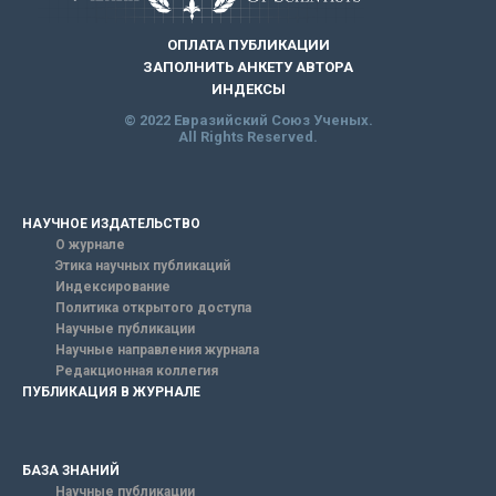
ОПЛАТА ПУБЛИКАЦИИ
ЗАПОЛНИТЬ АНКЕТУ АВТОРА
ИНДЕКСЫ
© 2022 Евразийский Союз Ученых.
All Rights Reserved.
НАУЧНОЕ ИЗДАТЕЛЬСТВО
О журнале
Этика научных публикаций
Индексирование
Политика открытого доступа
Научные публикации
Научные направления журнала
Редакционная коллегия
ПУБЛИКАЦИЯ В ЖУРНАЛЕ
БАЗА ЗНАНИЙ
Научные публикации