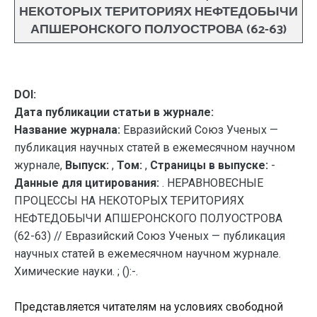
НЕКОТОРЫХ ТЕРИТОРИЯХ НЕФТЕДОБЫЧИ
АПШЕРОНСКОГО ПОЛУОСТРОВА (62-63)
DOI:
Дата публикации статьи в журнале:
Название журнала:
Евразийский Союз Ученых —
публикация научных статей в ежемесячном научном
журнале,
Выпуск:
,
Том:
,
Страницы в выпуске:
-
Данные для цитирования:
. НЕРАВНОВЕСНЫЕ
ПРОЦЕССЫ НА НЕКОТОРЫХ ТЕРИТОРИЯХ
НЕФТЕДОБЫЧИ АПШЕРОНСКОГО ПОЛУОСТРОВА
(62-63) // Евразийский Союз Ученых — публикация
научных статей в ежемесячном научном журнале.
Химические науки. ; ():-.
Представляется читателям на условиях свободной