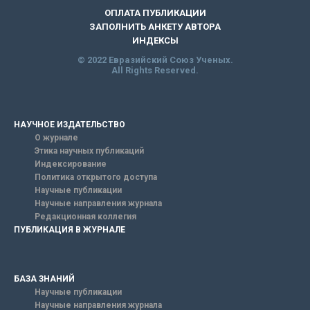
ОПЛАТА ПУБЛИКАЦИИ
ЗАПОЛНИТЬ АНКЕТУ АВТОРА
ИНДЕКСЫ
© 2022 Евразийский Союз Ученых.
All Rights Reserved.
НАУЧНОЕ ИЗДАТЕЛЬСТВО
О журнале
Этика научных публикаций
Индексирование
Политика открытого доступа
Научные публикации
Научные направления журнала
Редакционная коллегия
ПУБЛИКАЦИЯ В ЖУРНАЛЕ
БАЗА ЗНАНИЙ
Научные публикации
Научные направления журнала