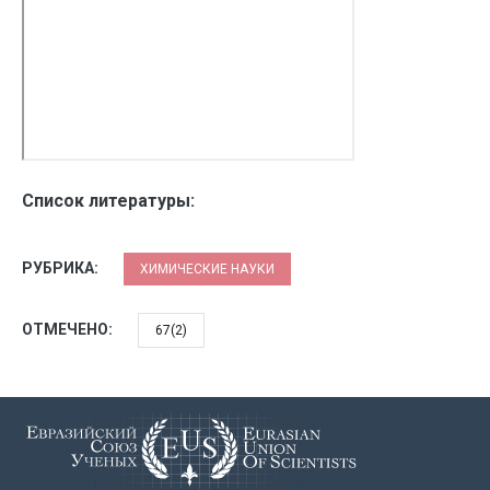
Список литературы:
РУБРИКА:
ХИМИЧЕСКИЕ НАУКИ
ОТМЕЧЕНО:
67(2)