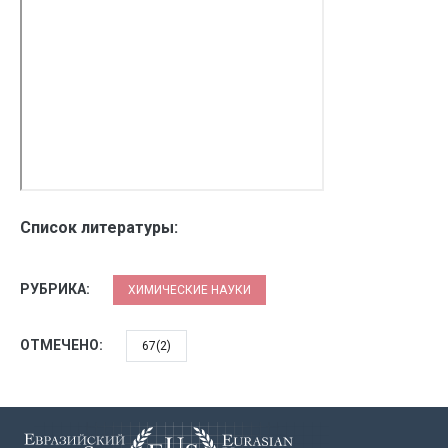
Список литературы:
РУБРИКА:
ХИМИЧЕСКИЕ НАУКИ
ОТМЕЧЕНО:
67(2)