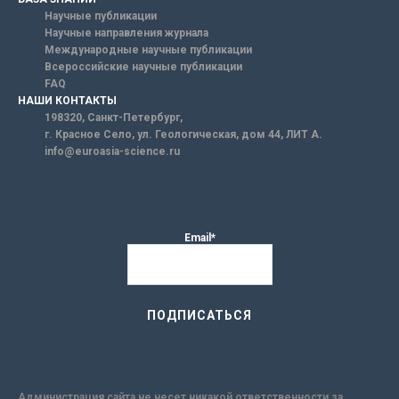
Научные публикации
Научные направления журнала
Международные научные публикации
Всероссийские научные публикации
FAQ
НАШИ КОНТАКТЫ
198320, Санкт-Петербург,
г. Красное Село, ул. Геологическая, дом 44, ЛИТ А.
info@euroasia-science.ru
Email*
Администрация сайта не несет никакой ответственности за