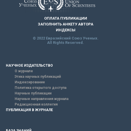
ОПЛАТА ПУБЛИКАЦИИ
ЗАПОЛНИТЬ АНКЕТУ АВТОРА
ИНДЕКСЫ
© 2022 Евразийский Союз Ученых.
All Rights Reserved.
НАУЧНОЕ ИЗДАТЕЛЬСТВО
О журнале
Этика научных публикаций
Индексирование
Политика открытого доступа
Научные публикации
Научные направления журнала
Редакционная коллегия
ПУБЛИКАЦИЯ В ЖУРНАЛЕ
БАЗА ЗНАНИЙ