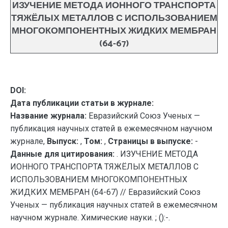
ИЗУЧЕНИЕ МЕТОДА ИОННОГО ТРАНСПОРТА
ТЯЖЁЛЫХ МЕТАЛЛОВ С ИСПОЛЬЗОВАНИЕМ
МНОГОКОМПОНЕНТНЫХ ЖИДКИХ МЕМБРАН
(64-67)
DOI:
Дата публикации статьи в журнале:
Название журнала:
Евразийский Союз Ученых —
публикация научных статей в ежемесячном научном
журнале,
Выпуск:
,
Том:
,
Страницы в выпуске:
-
Данные для цитирования:
. ИЗУЧЕНИЕ МЕТОДА
ИОННОГО ТРАНСПОРТА ТЯЖЁЛЫХ МЕТАЛЛОВ С
ИСПОЛЬЗОВАНИЕМ МНОГОКОМПОНЕНТНЫХ
ЖИДКИХ МЕМБРАН (64-67) // Евразийский Союз
Ученых — публикация научных статей в ежемесячном
научном журнале. Химические науки. ; ():-.